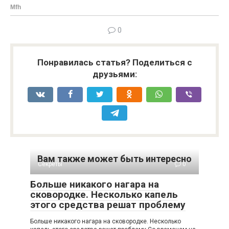
0
Понравилась статья? Поделиться с
друзьями:
Вам также может быть интересно
Секреты
0
Больше никакого нагара на
сковородке. Несколько капель
этого средства решат проблему
Больше никакого нагара на сковородке. Несколько