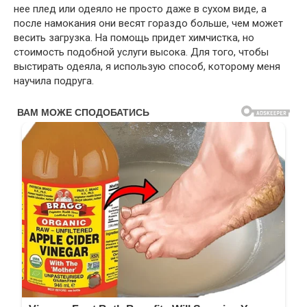
нее плед или одеяло не просто даже в сухом виде, а
после намокания они весят гораздо больше, чем может
весить загрузка. На помощь придет химчистка, но
стоимость подобной услуги высока. Для того, чтобы
выстирать одеяла, я использую способ, которому меня
научила подруга.