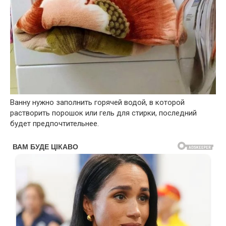
Ванну нужно заполнить горячей водой, в которой
растворить порошок или гель для стирки, последний
будет предпочтительнее.