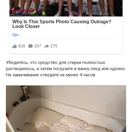
Убедитесь, что средство для стирки полностью
растворилось, а затем погрузите в ванну плед или одеяло.
На замачивание отведите не менее 4 часов.