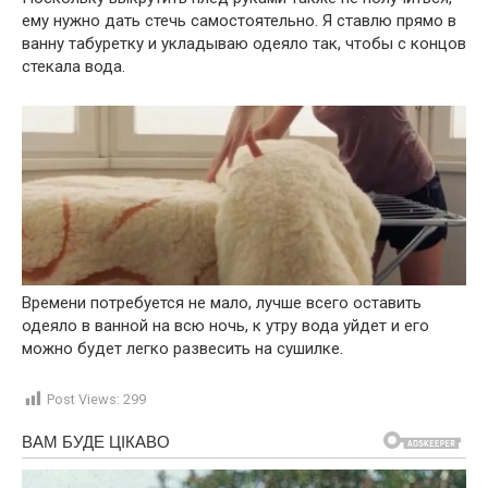
ему нужно дать стечь самостоятельно. Я ставлю прямо в
ванну табуретку и укладываю одеяло так, чтобы с концов
стекала вода.
Времени потребуется не мало, лучше всего оставить
одеяло в ванной на всю ночь, к утру вода уйдет и его
можно будет легко развесить на сушилке.
Post Views:
299