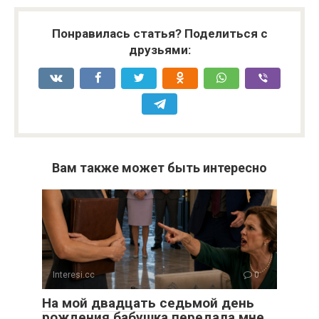
Понравилась статья? Поделиться с
друзьями:
Вам также может быть интересно
Interesi.cc
0
На мой двадцать седьмой день
рождения бабушка передала мне