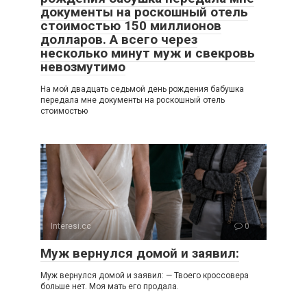
документы на роскошный отель
стоимостью 150 миллионов
долларов. А всего через
несколько минут муж и свекровь
невозмутимо
На мой двадцать седьмой день рождения бабушка
передала мне документы на роскошный отель
стоимостью
Interesi.cc
0
Муж вернулся домой и заявил:
Муж вернулся домой и заявил: — Твоего кроссовера
больше нет. Моя мать его продала.