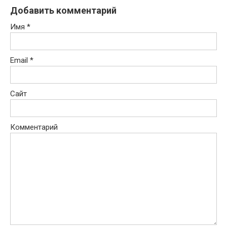
Добавить комментарий
Имя
*
Email
*
Сайт
Комментарий