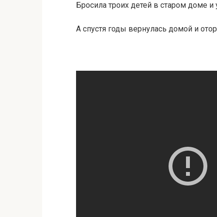
Бросила троих детей в старом доме и у
А спустя годы вернулась домой и отор