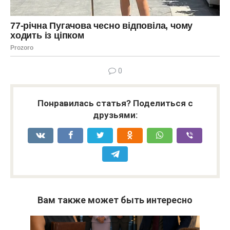
0
Понравилась статья? Поделиться с
друзьями:
Вам также может быть интересно