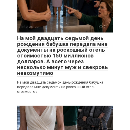
Interesi.cc
0
На мой двадцать седьмой день
рождения бабушка передала мне
документы на роскошный отель
стоимостью 150 миллионов
долларов. А всего через
несколько минут муж и свекровь
невозмутимо
На мой двадцать седьмой день рождения бабушка
передала мне документы на роскошный отель
стоимостью