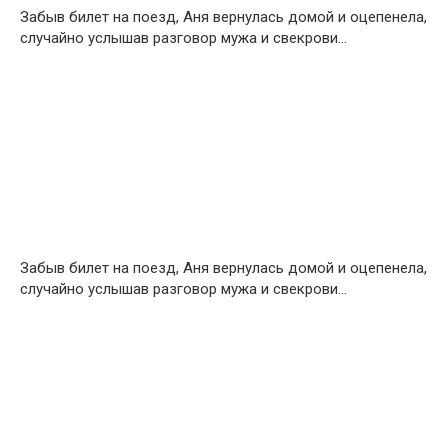
Забыв билет на поезд, Аня вернулась домой и оцепенела,
случайно услышав разговор мужа и свекрови…
Забыв билет на поезд, Аня вернулась домой и оцепенела,
случайно услышав разговор мужа и свекрови…