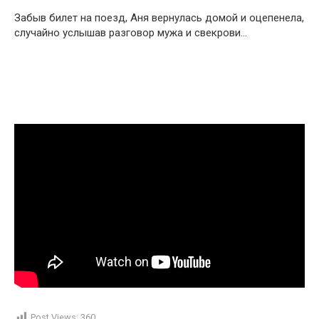
Забыв билет на поезд, Аня вернулась домой и оцепенела,
случайно услышав разговор мужа и свекрови…
Post Views:
360