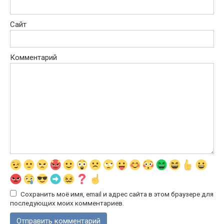
Сайт
Комментарий
Сохранить моё имя, email и адрес сайта в этом браузере для
последующих моих комментариев.