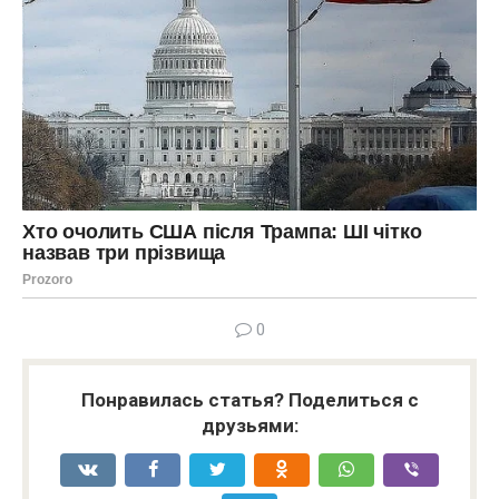
0
Понравилась статья? Поделиться с
друзьями: