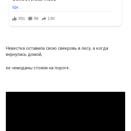
Невестка оставила свою свекровь в лесу, а когда
вернулась домой,
ее чемоданы стояли на пороге…