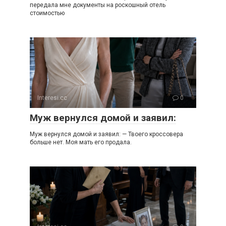
передала мне документы на роскошный отель
стоимостью
Interesi.cc
0
Муж вернулся домой и заявил:
Муж вернулся домой и заявил: — Твоего кроссовера
больше нет. Моя мать его продала.