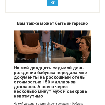
Вам также может быть интересно
Interesi.cc
0
На мой двадцать седьмой день
рождения бабушка передала мне
документы на роскошный отель
стоимостью 150 миллионов
долларов. А всего через
несколько минут муж и свекровь
невозмутимо
На мой двадцать седьмой день рождения бабушка