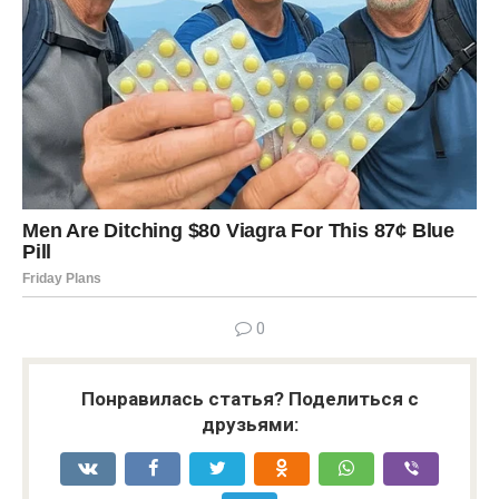
0
Понравилась статья? Поделиться с
друзьями: