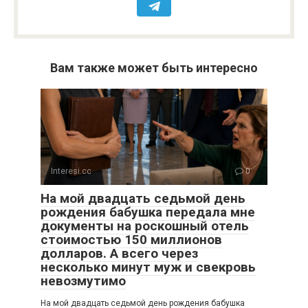
Вам также может быть интересно
Interesi.cc
0
На мой двадцать седьмой день
рождения бабушка передала мне
документы на роскошный отель
стоимостью 150 миллионов
долларов. А всего через
несколько минут муж и свекровь
невозмутимо
На мой двадцать седьмой день рождения бабушка