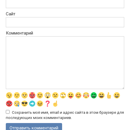
Сайт
Комментарий
Сохранить моё имя, email и адрес сайта в этом браузере для
последующих моих комментариев.