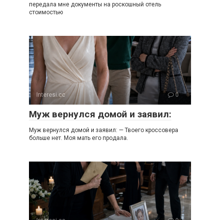
передала мне документы на роскошный отель
стоимостью
Interesi.cc
0
Муж вернулся домой и заявил:
Муж вернулся домой и заявил: — Твоего кроссовера
больше нет. Моя мать его продала.