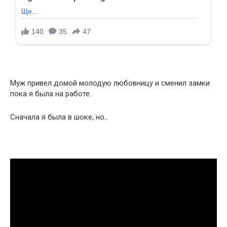
Муж привел домой молодую любовницу и сменил замки
пока я была на работе.
Сначала я была в шоке, но..