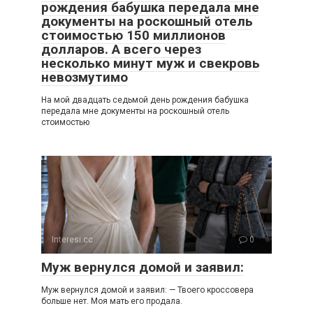
рождения бабушка передала мне
документы на роскошный отель
стоимостью 150 миллионов
долларов. А всего через
несколько минут муж и свекровь
невозмутимо
На мой двадцать седьмой день рождения бабушка
передала мне документы на роскошный отель
стоимостью
Interesi.cc
0
Муж вернулся домой и заявил:
Муж вернулся домой и заявил: — Твоего кроссовера
больше нет. Моя мать его продала.