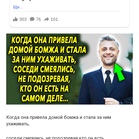
Когда она привела домой бомжа и стала за ним
ухаживать,
соседи смеялись, не подозревая кто он есть…