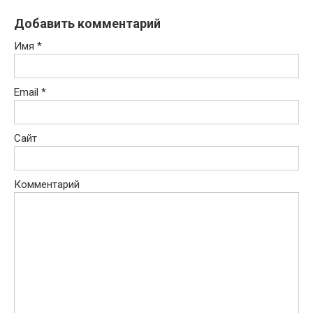
Добавить комментарий
Имя
*
Email
*
Сайт
Комментарий