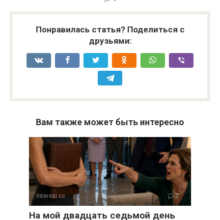
Понравилась статья? Поделиться с
друзьями:
Вам также может быть интересно
Interesi.cc
0
На мой двадцать седьмой день