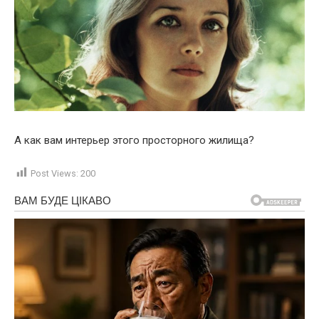
А как вам интерьер этого просторного жилища?
Post Views:
200