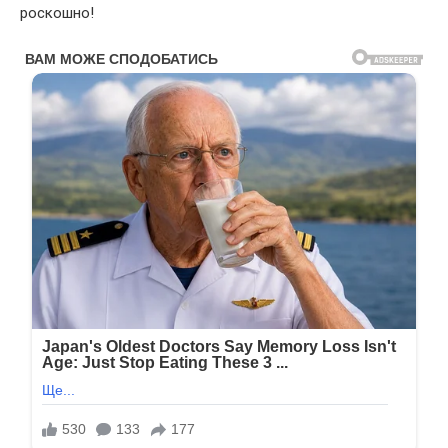
роскошно!