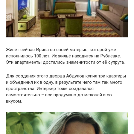
Живёт сейчас Ирина со своей матерью, которой уже
исполнилось 100 лет. Их жильё находится на Рублёвке.
Эти апартаменты достались знаменитости от её супруга.
Для создания этого дворца Абдулов купил три квартиры
и объединил их в одну, в результате чего там так много
пространства. Интерьер тоже создавался
самостоятельно – все продумано до мелочей и со
вкусом.