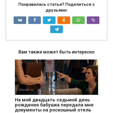
Понравилась статья? Поделиться с
друзьями:
Вам также может быть интересно
Interesi.cc
0
На мой двадцать седьмой день
рождения бабушка передала мне
документы на роскошный отель