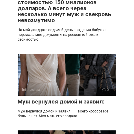
стоимостью 150 миллионов
долларов. А всего через
несколько минут муж и свекровь
невозмутимо
На мой двадцать седьмой день рождения бабушка
передала мне документы на роскошный отель
стоимостью
Interesi.cc
0
Муж вернулся домой и заявил:
Муж вернулся домой и заявил: — Твоего кроссовера
больше нет. Моя мать его продала.