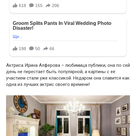
Актриса Ирина Алферова – любимица публики, она по сей
день не перестает быть популярной, а картины с её
участием стали уже классикой. Недаром она славится как
одна из лучших актрис своего времени!