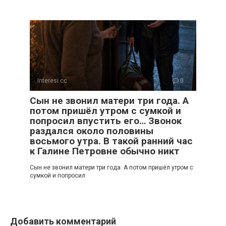
Interesi.cc
0
Сын не звонил матери три года. А
потом пришёл утром с сумкой и
попросил впустить его… Звонок
раздался около половины
восьмого утра. В такой ранний час
к Галине Петровне обычно никт
Сын не звонил матери три года. А потом пришёл утром с
сумкой и попросил
Добавить комментарий