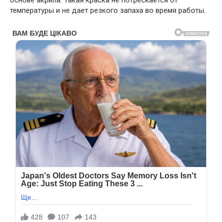
основе акрила. Такая краска не потрескается от
температуры и не дает резкого запаха во время работы.