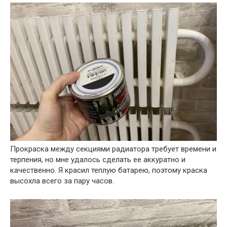
Прокраска между секциями радиатора требует времени и
терпения, но мне удалось сделать ее аккуратно и
качественно. Я красил теплую батарею, поэтому краска
высохла всего за пару часов.