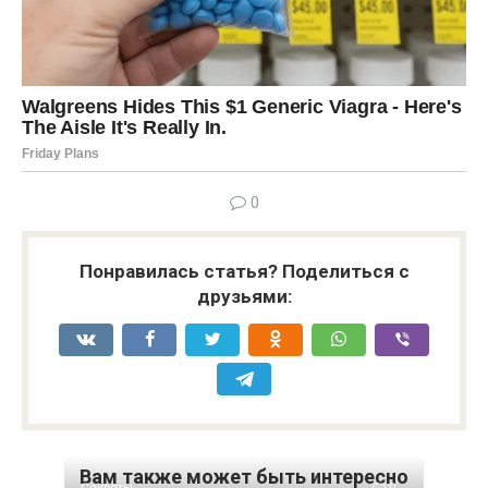
0
Понравилась статья? Поделиться с
друзьями:
Вам также может быть интересно