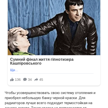
Чтобы усовершенствовать свою систему отопления и
приобрел небольшую банку черной краски. Для
радиаторов лучше всего подходит термостойкая на