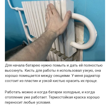
Для начала батарею нужно помыть и дать ей полностью
высохнуть. Кисть для работы я использовал узкую, она
хорошо помещается между секциями. У меня радиатор
состоит из пластин и узкой кистью красить их проще.
Работать можно и когда батареи холодные, и когда
отопление уже работает. Термостойкая краска хорошо
переносит любые условия.