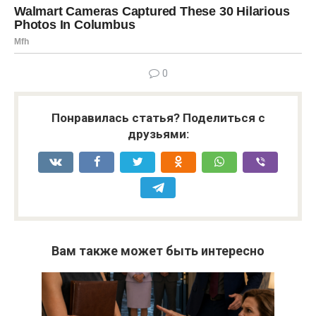
0
Понравилась статья? Поделиться с
друзьями:
Вам также может быть интересно