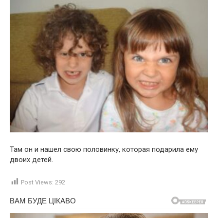
Там он и нашел свою половинку, которая подарила ему
двоих детей.
Post Views:
292