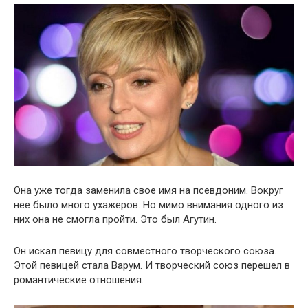
Она уже тогда заменила свое имя на псевдоним. Вокруг
нее было много ухажеров. Но мимо внимания одного из
них она не смогла пройти. Это был Агутин.
Он искал певицу для совместного творческого союза.
Этой певицей стала Варум. И творческий союз перешел в
романтические отношения.