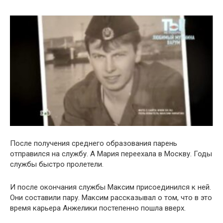
После получения среднего образования парень
отправился на службу. А Мария переехала в Москву. Годы
службы быстро пролетели.
И после окончания службы Максим присоединился к ней.
Они составили пару. Максим рассказывал о том, что в это
время карьера Анжелики постепенно пошла вверх.