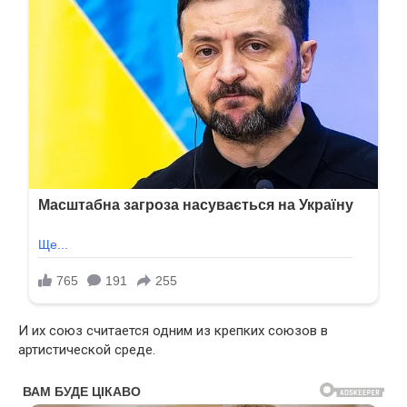
И их союз считается одним из крепких союзов в
артистической среде.