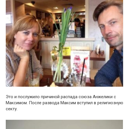
Это и послужило причиной распада союза Анжелики с
Максимом. После развода Максим вступил в религиозную
секту.