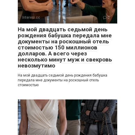
Interesi.cc
0
На мой двадцать седьмой день
рождения бабушка передала мне
документы на роскошный отель
стоимостью 150 миллионов
долларов. А всего через
несколько минут муж и свекровь
невозмутимо
На мой двадцать седьмой день рождения бабушка
передала мне документы на роскошный отель
стоимостью