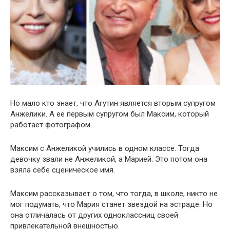
Но мало кто знает, что Агутин является вторым супругом
Анжелики. А ее первым супругом был Максим, который
работает фотографом.
Максим с Анжеликой учились в одном классе. Тогда
девочку звали не Анжеликой, а Марией. Это потом она
взяла себе сценическое имя.
Максим рассказывает о том, что тогда, в школе, никто не
мог подумать, что Мария станет звездой на эстраде. Но
она отличалась от других одноклассниц своей
привлекательной внешностью.