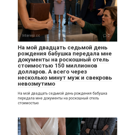
Interesi.cc
0
На мой двадцать седьмой день
рождения бабушка передала мне
документы на роскошный отель
стоимостью 150 миллионов
долларов. А всего через
несколько минут муж и свекровь
невозмутимо
На мой двадцать седьмой день рождения бабушка
передала мне документы на роскошный отель
стоимостью