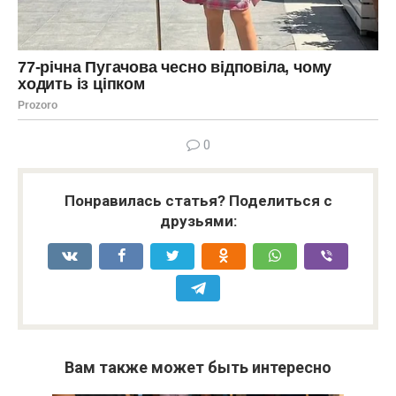
0
Понравилась статья? Поделиться с
друзьями:
Вам также может быть интересно