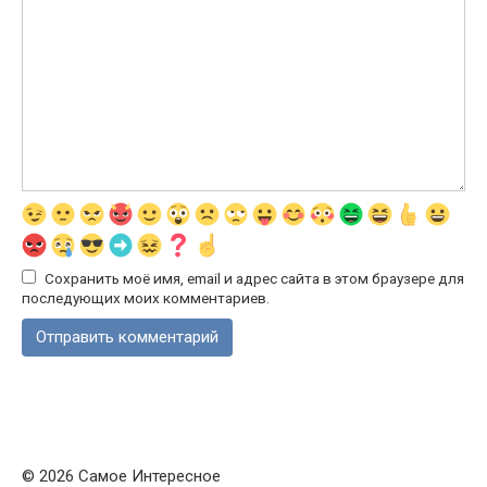
Сохранить моё имя, email и адрес сайта в этом браузере для
последующих моих комментариев.
© 2026 Самое Интересное