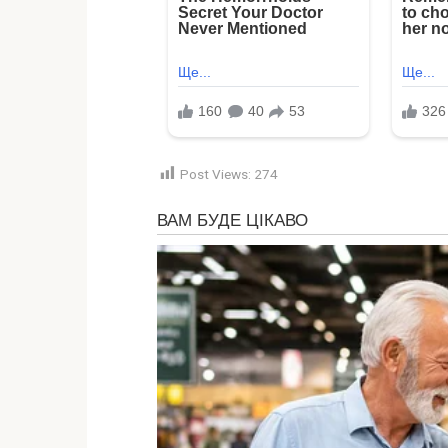
Post Views:
274