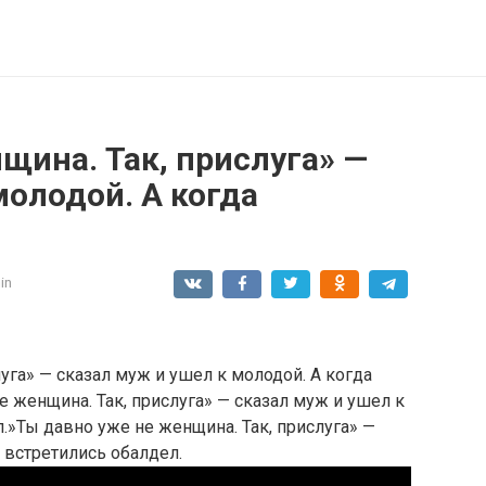
щина. Так, прислуга» —
молодой. А когда
.
in
уга» — сказал муж и ушел к молодой. А когда
е женщина. Так, прислуга» — сказал муж и ушел к
.»Ты давно уже не женщина. Так, прислуга» —
 встретились обалдел.