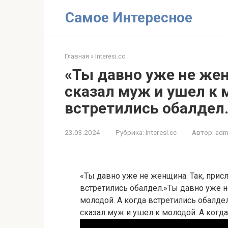
Перейти
Самое Интересное
к
контенту
Главная
»
Interesi.cc
«Ты давно уже не жен
сказал муж и ушел к 
встретились обалдел
23.03.2024
Рубрика:
Interesi.cc
Автор:
adm
«Ты давно уже не женщина. Так, присл
встретились обалдел.»Ты давно уже н
молодой. А когда встретились обалдел
сказал муж и ушел к молодой. А когда