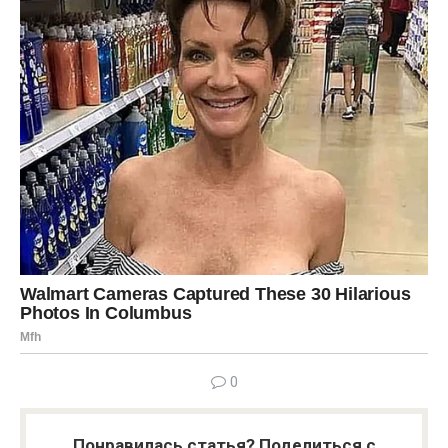
0
Понравилась статья? Поделиться с