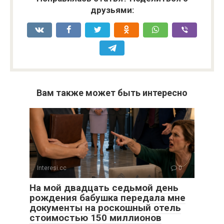
друзьями:
Вам также может быть интересно
Interesi.cc
0
На мой двадцать седьмой день
рождения бабушка передала мне
документы на роскошный отель
стоимостью 150 миллионов