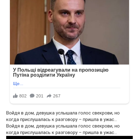
Войдя в дом, девушка услышала голос свекрови, но
когда прислушалась к разговору – пришла в ужас…
Войдя в дом, девушка услышала голос свекрови, но
когда прислушалась к разговору – пришла в ужас…