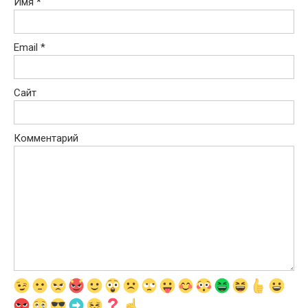
Имя
*
Email
*
Сайт
Комментарий