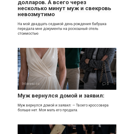
долларов. А всего через
несколько минут муж и свекровь
невозмутимо
На мой двадцать седьмой день рождения бабушка
передала мне документы на роскошный отель
стоимостью
Interesi.cc
0
Муж вернулся домой и заявил:
Муж вернулся домой и заявил: — Твоего кроссовера
больше нет. Моя мать его продала.