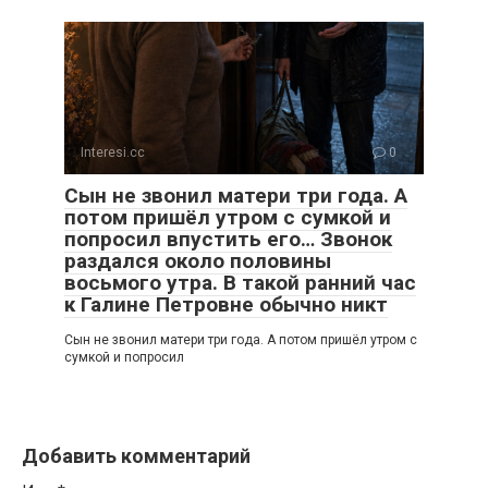
Interesi.cc
0
Сын не звонил матери три года. А
потом пришёл утром с сумкой и
попросил впустить его… Звонок
раздался около половины
восьмого утра. В такой ранний час
к Галине Петровне обычно никт
Сын не звонил матери три года. А потом пришёл утром с
сумкой и попросил
Добавить комментарий