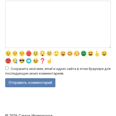
Сохранить моё имя, email и адрес сайта в этом браузере для
последующих моих комментариев.
© 2026 Самое Интересное