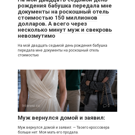
рождения бабушка передала мне
документы на роскошный отель
стоимостью 150 миллионов
долларов. А всего через
несколько минут муж и свекровь
невозмутимо
На мой двадцать седьмой день рождения бабушка
передала мне документы на роскошный отель
стоимостью
Interesi.cc
0
Муж вернулся домой и заявил:
Муж вернулся домой и заявил: — Твоего кроссовера
больше нет. Моя мать его продала.