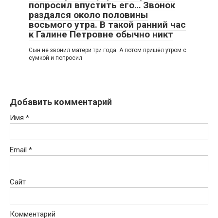
попросил впустить его… Звонок
раздался около половины
восьмого утра. В такой ранний час
к Галине Петровне обычно никт
Сын не звонил матери три года. А потом пришёл утром с
сумкой и попросил
Добавить комментарий
Имя
*
Email
*
Сайт
Комментарий