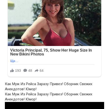
Как Муж Из Рейса Заразу Привез! Сборник Свежих
Анекдотов! Юмор!
Как Муж Из Рейса Заразу Привез! Сборник Свежих
Анекдотов! Юмор!