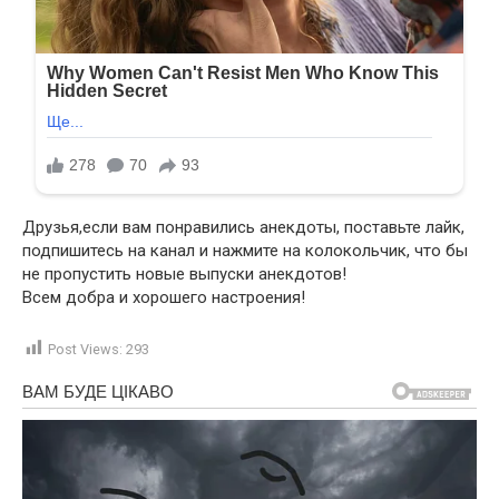
Друзья,если вам понравились анекдоты, поставьте лайк,
подпишитесь на канал и нажмите на колокольчик, что бы
не пропустить новые выпуски анекдотов!
Всем добра и хорошего настроения!
Post Views:
293