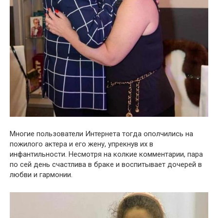
Многие пользователи Интернета тогда ополчились на
пожилого актера и его жену, упрекнув их в
инфантильности. Несмотря на колкие комментарии, пара
по сей день счастлива в браке и воспитывает дочерей в
любви и гармонии.