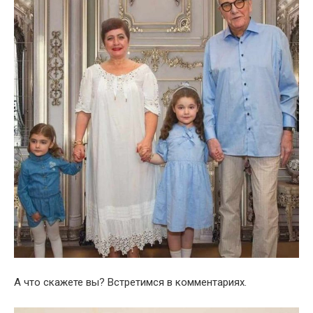
А что скажете вы? Встретимся в комментариях.