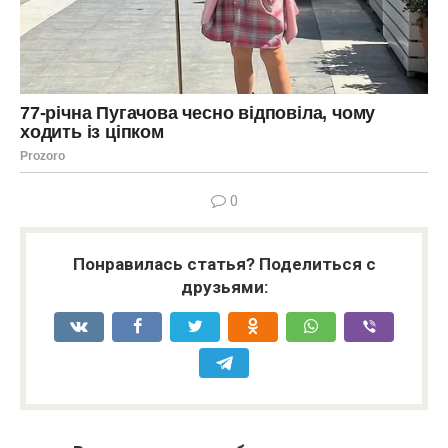
0
Понравилась статья? Поделиться с
друзьями: