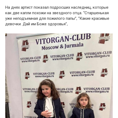
На днях артист показал подросших наследниц, которые
как две капли похожи на звездного отца. “Старшенькая
уже неподъемная для пожилого папы”, “Какие красивые
девочки. Дай им Боже здоровья”,