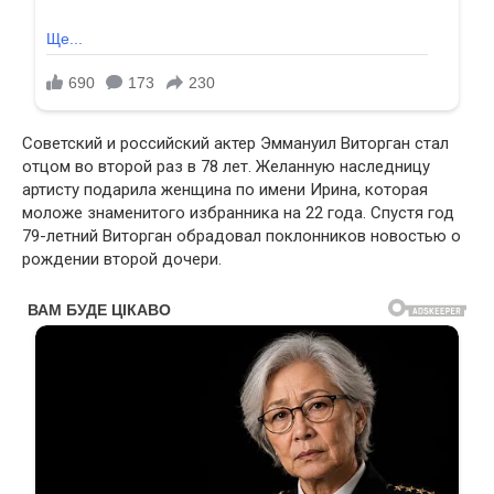
Советский и российский актер Эммануил Виторган стал
отцом во второй раз в 78 лет. Желанную наследницу
артисту подарила женщина по имени Ирина, которая
моложе знаменитого избранника на 22 года. Спустя год
79-летний Виторган обрадовал поклонников новостью о
рождении второй дочери.