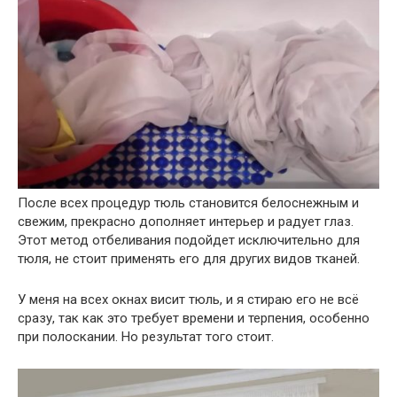
После всех процедур тюль становится белоснежным и
свежим, прекрасно дополняет интерьер и радует глаз.
Этот метод отбеливания подойдет исключительно для
тюля, не стоит применять его для других видов тканей.
У меня на всех окнах висит тюль, и я стираю его не всё
сразу, так как это требует времени и терпения, особенно
при полоскании. Но результат того стоит.