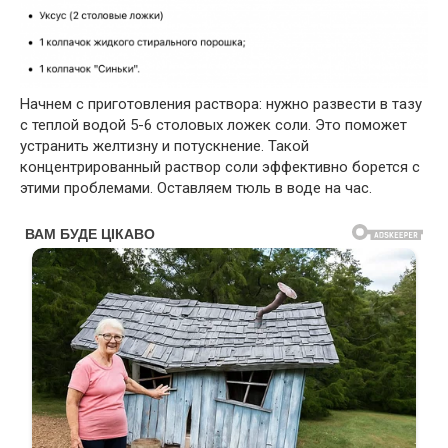
Начнем с приготовления раствора: нужно развести в тазу
с теплой водой 5-6 столовых ложек соли. Это поможет
устранить желтизну и потускнение. Такой
концентрированный раствор соли эффективно борется с
этими проблемами. Оставляем тюль в воде на час.