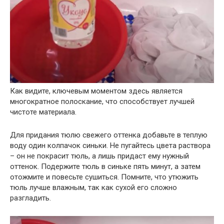
Как видите, ключевым моментом здесь является
многократное полоскание, что способствует лучшей
чистоте материала.
Для придания тюлю свежего оттенка добавьте в теплую
воду один колпачок синьки. Не пугайтесь цвета раствора
– он не покрасит тюль, а лишь придаст ему нужный
оттенок. Подержите тюль в синьке пять минут, а затем
отожмите и повесьте сушиться. Помните, что утюжить
тюль лучше влажным, так как сухой его сложно
разгладить.