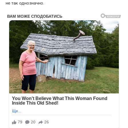
не так однозначно.