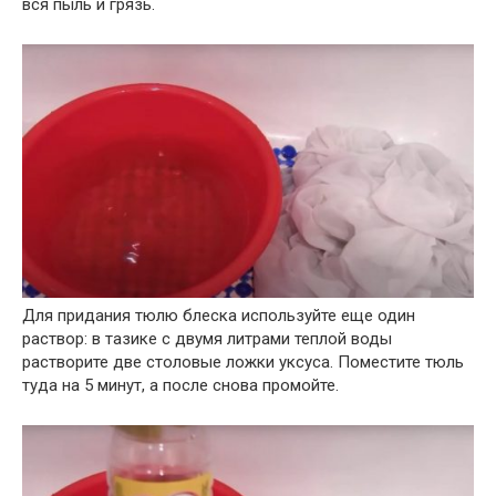
вся пыль и грязь.
Для придания тюлю блеска используйте еще один
раствор: в тазике с двумя литрами теплой воды
растворите две столовые ложки уксуса. Поместите тюль
туда на 5 минут, а после снова промойте.