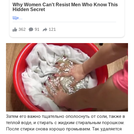
Затем его важно тщательно ополоснуть от соли, также в
теплой воде, и стирать с жидким стиральным порошком.
После стирки снова хорошо промываем. Так удаляется