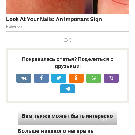
0
Понравилась статья? Поделиться с
друзьями:
Вам также может быть интересно
Секреты
0
Больше никакого нагара на