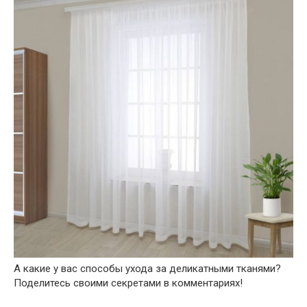
А какие у вас способы ухода за деликатными тканями?
Поделитесь своими секретами в комментариях!