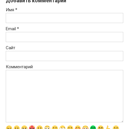
Добавить комментарий
Имя
*
Email
*
Сайт
Комментарий