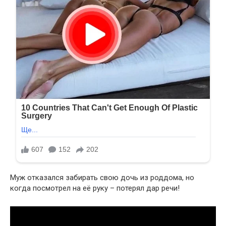
Муж отказался забирать свою дочь из роддома, но
когда посмотрел на её руку – потерял дар речи!