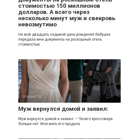
стоимостью 150 миллионов
долларов. А всего через
несколько минут муж и свекровь
невозмутимо
На мой двадцать седьмой день рождения бабушка
передала мне документы на роскошный отель
стоимостью
Interesi.cc
0
Муж вернулся домой и заявил:
Муж вернулся домой и заявил: — Твоего кроссовера
больше нет. Моя мать его продала.