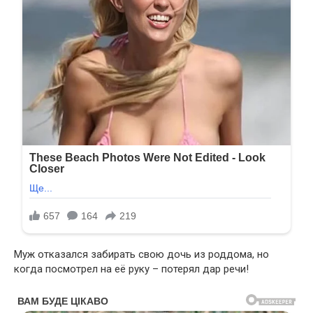
Муж отказался забирать свою дочь из роддома, но
когда посмотрел на её руку – потерял дар речи!