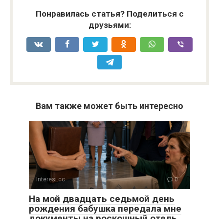
Понравилась статья? Поделиться с
друзьями:
Вам также может быть интересно
Interesi.cc
0
На мой двадцать седьмой день
рождения бабушка передала мне
документы на роскошный отель