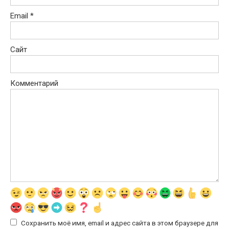
Email
*
Сайт
Комментарий
Сохранить моё имя, email и адрес сайта в этом браузере для