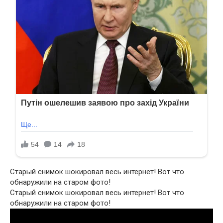
Старый снимок шокировал весь интернет! Вот что
обнаружили на старом фото!
Старый снимок шокировал весь интернет! Вот что
обнаружили на старом фото!