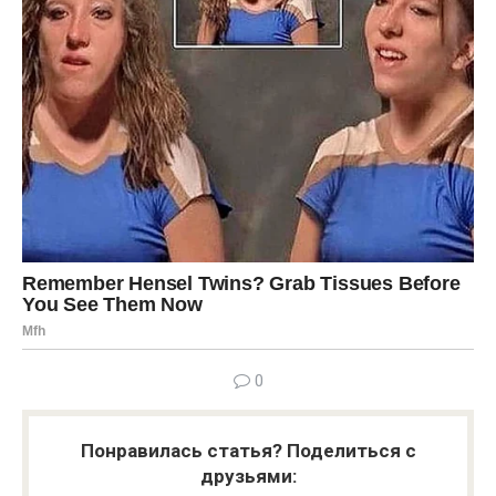
0
Понравилась статья? Поделиться с
друзьями: