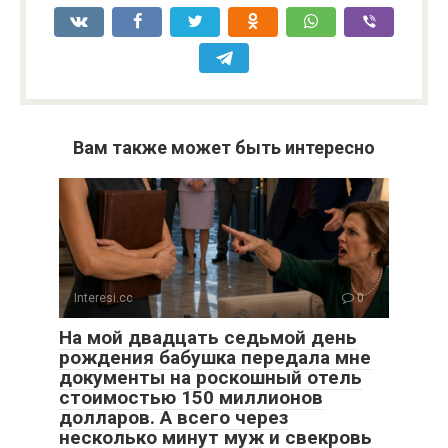
Вам также может быть интересно
Interesi.cc
0
На мой двадцать седьмой день
рождения бабушка передала мне
документы на роскошный отель
стоимостью 150 миллионов
долларов. А всего через
несколько минут муж и свекровь