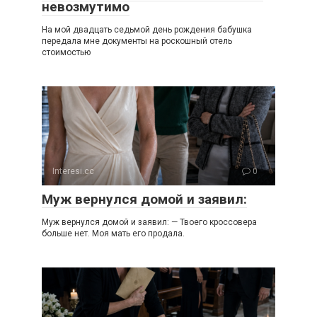
невозмутимо
На мой двадцать седьмой день рождения бабушка
передала мне документы на роскошный отель
стоимостью
Interesi.cc
0
Муж вернулся домой и заявил:
Муж вернулся домой и заявил: — Твоего кроссовера
больше нет. Моя мать его продала.