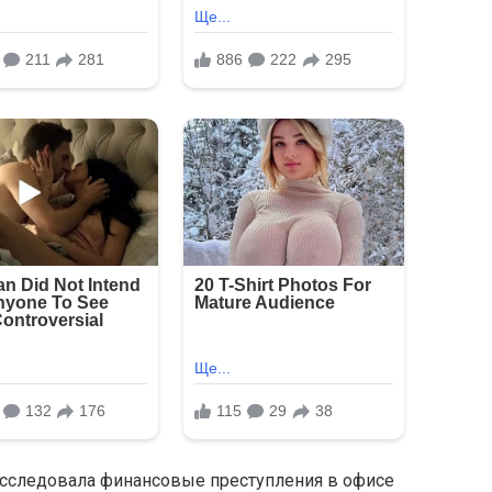
асследовала финансовые преступления в офисе