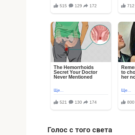
Голос с того света