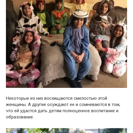
Некоторые из них восхищаются смелостью этой
женщины. А другие осуждают ее и сомневаются в том,
что ей удастся дать детям полноценное воспитание и
образование.