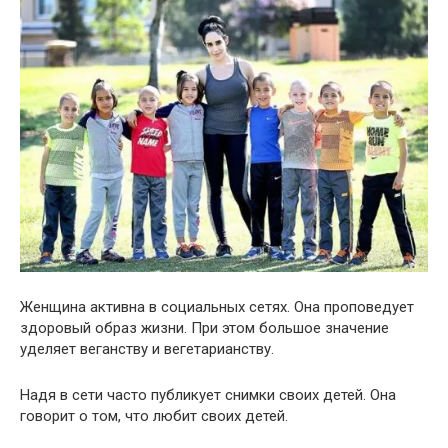
Женщина активна в социальных сетях. Она проповедует
здоровый образ жизни. При этом большое значение
уделяет веганству и вегетарианству.
Надя в сети часто публикует снимки своих детей. Она
говорит о том, что любит своих детей.