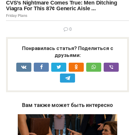
0
Понравилась статья? Поделиться с
друзьями:
Вам также может быть интересно