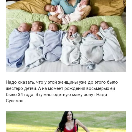
Надо сказать, что у этой женщины уже до этого было
шестеро детей. А на момент рождения восьмерых ей
было 34 года. Эту многодетную маму зовут Надя
Сулеман.