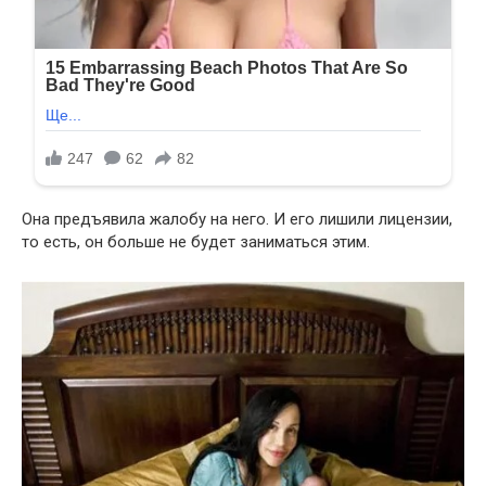
Она предъявила жалобу на него. И его лишили лицензии,
то есть, он больше не будет заниматься этим.