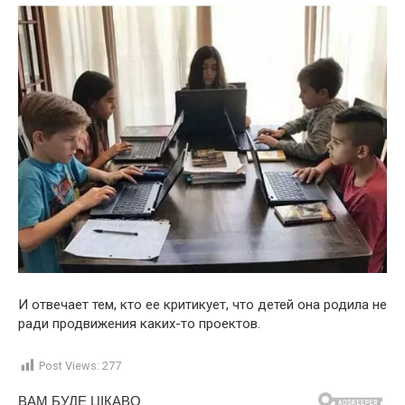
И отвечает тем, кто ее критикует, что детей она родила не
ради продвижения каких-то проектов.
Post Views:
277