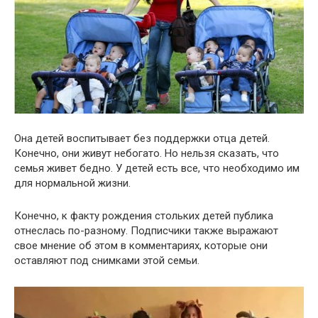
Она детей воспитывает без поддержки отца детей.
Конечно, они живут небогато. Но нельзя сказать, что
семья живет бедно. У детей есть все, что необходимо им
для нормальной жизни.
Конечно, к факту рождения стольких детей публика
отнеслась по-разному. Подписчики также выражают
свое мнение об этом в комментариях, которые они
оставляют под снимками этой семьи.