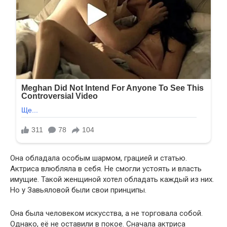
Она обладала особым шармом, грацией и статью.
Актриса влюбляла в себя. Не смогли устоять и власть
имущие. Такой женщиной хотел обладать каждый из них.
Но у Завьяловой были свои принципы.
Она была человеком искусства, а не торговала собой.
Однако, её не оставили в покое. Сначала актриса