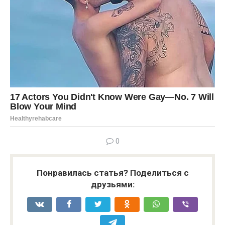
0
Понравилась статья? Поделиться с
друзьями: