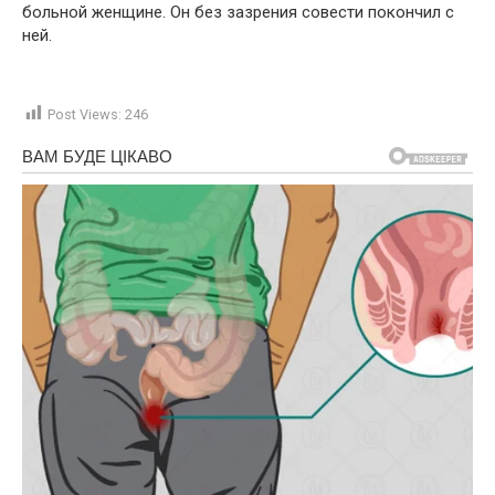
больной женщине. Он без зазрения совести покончил с
ней.
Post Views:
246