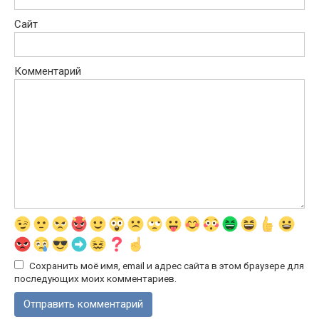
Сайт
Комментарий
Сохранить моё имя, email и адрес сайта в этом браузере для
последующих моих комментариев.