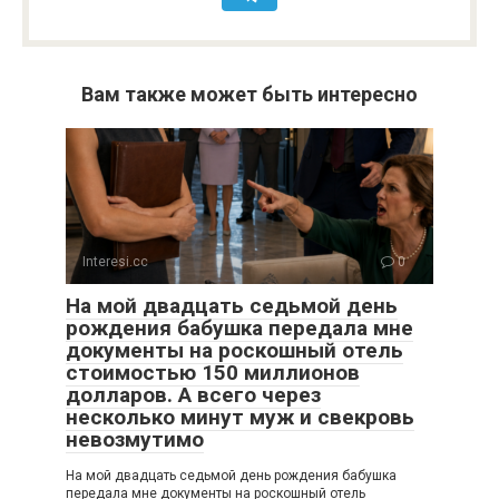
Вам также может быть интересно
Interesi.cc
0
На мой двадцать седьмой день
рождения бабушка передала мне
документы на роскошный отель
стоимостью 150 миллионов
долларов. А всего через
несколько минут муж и свекровь
невозмутимо
На мой двадцать седьмой день рождения бабушка
передала мне документы на роскошный отель