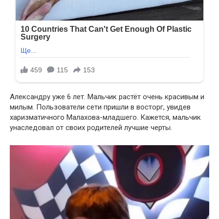
Александру уже 6 лет. Мальчик растёт очень красивым и
милым. Пользователи сети пришли в восторг, увидев
харизматичного Малахова-младшего. Кажется, мальчик
унаследовал от своих родителей лучшие черты.