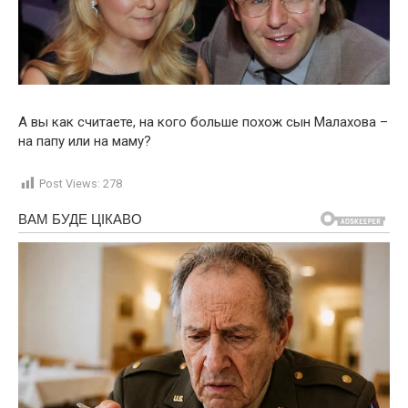
А вы как считаете, на кого больше похож сын Малахова –
на папу или на маму?
Post Views:
278