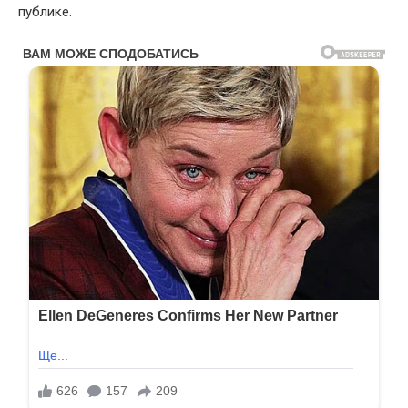
публике.