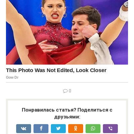
0
Понравилась статья? Поделиться с
друзьями: