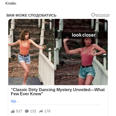
Кляйн.