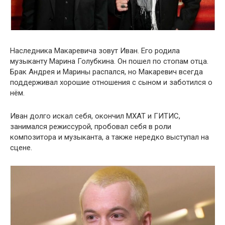
Наследника Макаревича зовут Иван. Его родила
музыканту Марина Голубкина. Он пошел по стопам отца.
Брак Андрея и Марины распался, но Макаревич всегда
поддерживал хорошие отношения с сыном и заботился о
нём.
Иван долго искал себя, окончил МХАТ и ГИТИС,
занимался режиссурой, пробовал себя в роли
композитора и музыканта, а также нередко выступал на
сцене.