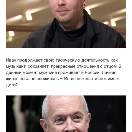
Иван продолжает свою творческую деятельность как
музыкант, сохраняет прекрасные отношения с отцом. В
данный момент мужчина проживает в России. Личная
жизнь пока не сложилась – Иван не женат и не и имеет
детей.