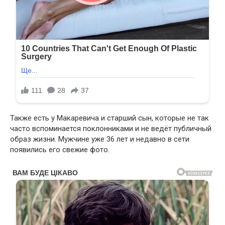
Также есть у Макаревича и старший сын, которые не так
часто вспоминается поклонниками и не ведёт публичный
образ жизни. Мужчине уже 36 лет и недавно в сети
появились его свежие фото.