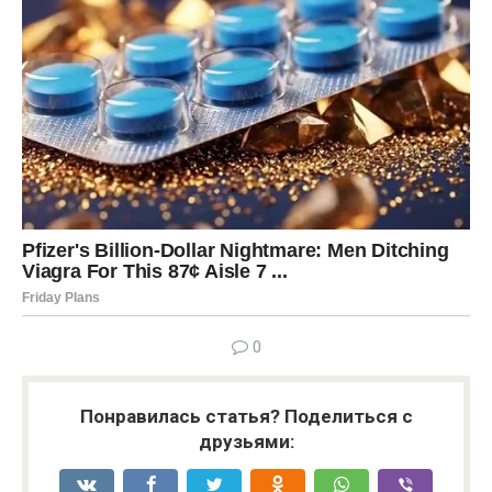
0
Понравилась статья? Поделиться с
друзьями: