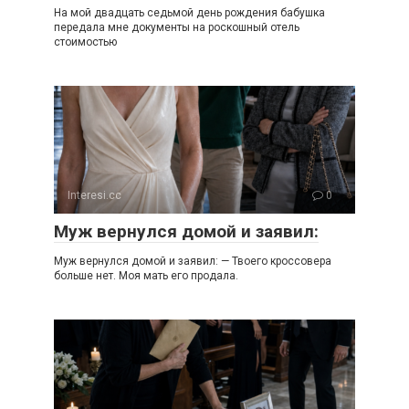
На мой двадцать седьмой день рождения бабушка
передала мне документы на роскошный отель
стоимостью
Interesi.cc
0
Муж вернулся домой и заявил:
Муж вернулся домой и заявил: — Твоего кроссовера
больше нет. Моя мать его продала.