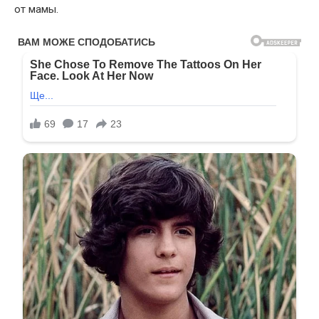
от мамы.