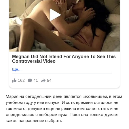
Мария на сегодняшний день является школьницей, в этом
учебном году у неё выпуск. И хоть времени осталось не
так много, девушка ещё не решила кем хочет стать и не
определилась с выбором вуза. Пока она только думает
какое направление выбрать.