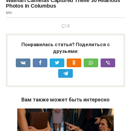
0
Понравилась статья? Поделиться с
друзьями:
Вам также может быть интересно