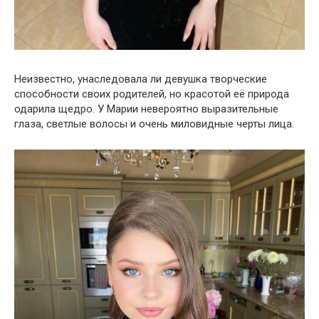
Неизвестно, унаследовала ли девушка творческие
способности своих родителей, но красотой её природа
одарила щедро. У Марии невероятно выразительные
глаза, светлые волосы и очень миловидные черты лица.