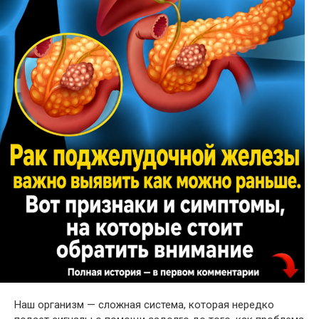
Наш организм — сложная система, которая нередко