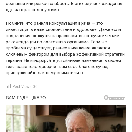
сознания или резкая слабость. В этих случаях ожидание
«до завтра» недопустимо.
Помните, что ранняя консультация врача — это
инвестиция в ваше спокойствие и здоровье. Даже если
подозрения окажутся напрасными, вы получите четкие
рекомендации по состоянию организма. Если же
проблема существует, раннее выявление является
ключевым фактором для выбора эффективной стратегии
терапии. Не игнорируйте устойчивые изменения в своем
теле: ваше тело доверяет вам свое благополучие,
прислушивайтесь к нему внимательно.
Post Views:
30