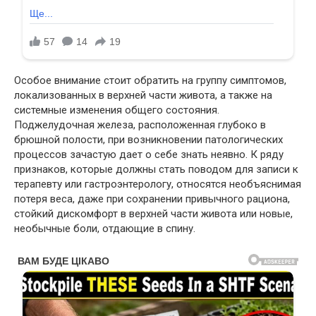
Особое внимание стоит обратить на группу симптомов,
локализованных в верхней части живота, а также на
системные изменения общего состояния.
Поджелудочная железа, расположенная глубоко в
брюшной полости, при возникновении патологических
процессов зачастую дает о себе знать неявно. К ряду
признаков, которые должны стать поводом для записи к
терапевту или гастроэнтерологу, относятся необъяснимая
потеря веса, даже при сохранении привычного рациона,
стойкий дискомфорт в верхней части живота или новые,
необычные боли, отдающие в спину.