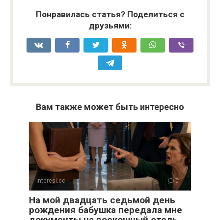
Понравилась статья? Поделиться с
друзьями:
Вам также может быть интересно
Interesi.cc
0
На мой двадцать седьмой день
рождения бабушка передала мне
документы на роскошный отель