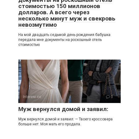
стоимостью 150 миллионов
долларов. А всего через
несколько минут муж и свекровь
невозмутимо
На мой двадцать седьмой день рождения бабушка
передала мне документы на роскошный отель
стоимостью
Interesi.cc
0
Муж вернулся домой и заявил:
Муж вернулся домой и заявил: — Твоего кроссовера
больше нет. Моя мать его продала.