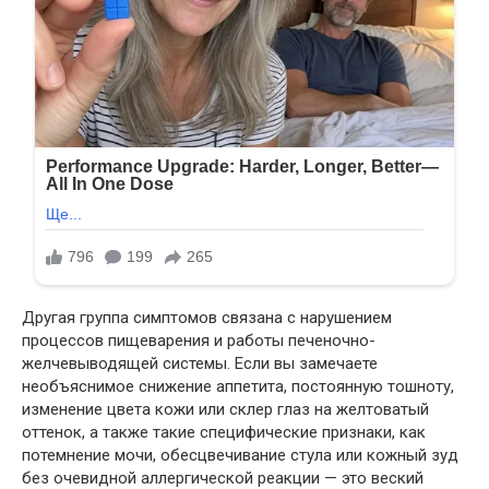
Другая группа симптомов связана с нарушением
процессов пищеварения и работы печеночно-
желчевыводящей системы. Если вы замечаете
необъяснимое снижение аппетита, постоянную тошноту,
изменение цвета кожи или склер глаз на желтоватый
оттенок, а также такие специфические признаки, как
потемнение мочи, обесцвечивание стула или кожный зуд
без очевидной аллергической реакции — это веский