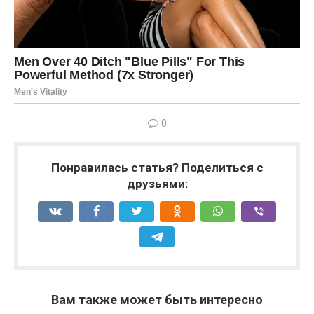
0
Понравилась статья? Поделиться с
друзьями:
Вам также может быть интересно