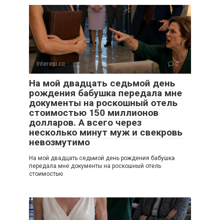
Interesi.cc
0
На мой двадцать седьмой день
рождения бабушка передала мне
документы на роскошный отель
стоимостью 150 миллионов
долларов. А всего через
несколько минут муж и свекровь
невозмутимо
На мой двадцать седьмой день рождения бабушка
передала мне документы на роскошный отель
стоимостью