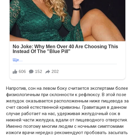
Напротив, сон на левом боку считается экспертами более
физиологичным при склонности к рефлюксу. В этой позе
желудок оказывается расположенным ниже пищевода за
счет своей естественной кривизны. Гравитация в данном
случае работает на нас, удерживая желудочный сок в
нижней части желудка, вдали от пищеводного отверстия.
Именно поэтому многим людям с ночными симптомами
изжоги врачи нередко рекомендуют пробовать засыпать