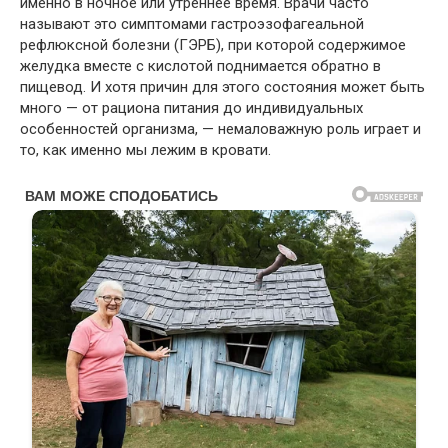
именно в ночное или утреннее время. Врачи часто
называют это симптомами гастроэзофагеальной
рефлюксной болезни (ГЭРБ), при которой содержимое
желудка вместе с кислотой поднимается обратно в
пищевод. И хотя причин для этого состояния может быть
много — от рациона питания до индивидуальных
особенностей организма, — немаловажную роль играет и
то, как именно мы лежим в кровати.