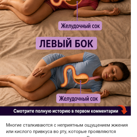
Многие сталкиваются с неприятным ощущением жжения
или кислого привкуса во рту, которые проявляются