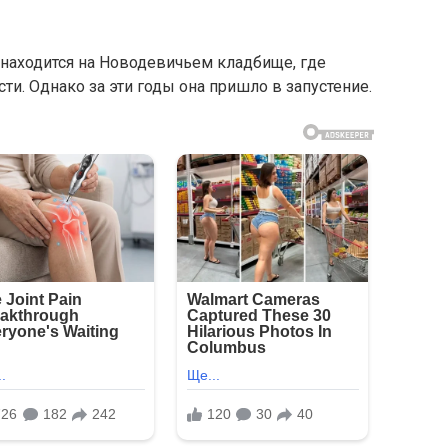
находится на Новодевичьем кладбище, где
ти. Однако за эти годы она пришло в запустение.