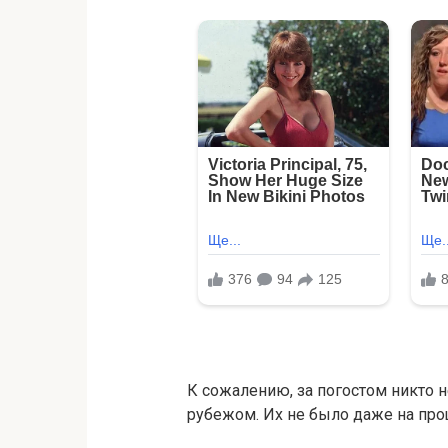
К сожалению, за погостом никто 
рубежом. Их не было даже на про