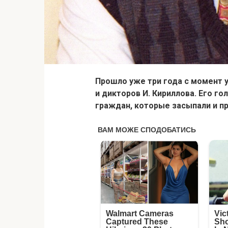
Прошло уже три года с момент 
и дикторов И. Кириллова. Его г
граждан, которые засыпали и пр