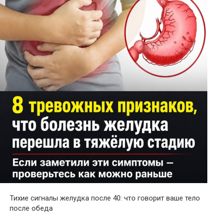
Тихие сигналы желудка после 40: что говорит ваше тело
после обеда