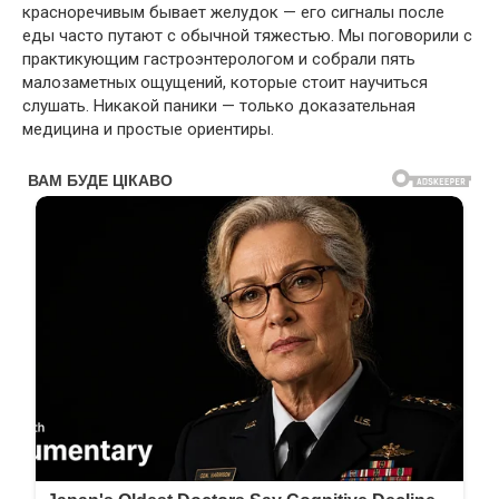
красноречивым бывает желудок — его сигналы после
еды часто путают с обычной тяжестью. Мы поговорили с
практикующим гастроэнтерологом и собрали пять
малозаметных ощущений, которые стоит научиться
слушать. Никакой паники — только доказательная
медицина и простые ориентиры.