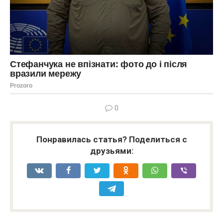
0
Понравилась статья? Поделиться с
друзьями: