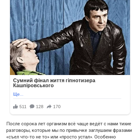
После сорока лет организм всё чаще ведёт с нами тихие
разговоры, которые мы по привычке заглушаем фразами
«съел что-то не то» или «просто устал». Особенно