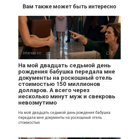
Вам также может быть интересно
Interesi.cc
0
На мой двадцать седьмой день
рождения бабушка передала мне
документы на роскошный отель
стоимостью 150 миллионов
долларов. А всего через
несколько минут муж и свекровь
невозмутимо
На мой двадцать седьмой день рождения бабушка
передала мне документы на роскошный отель
стоимостью