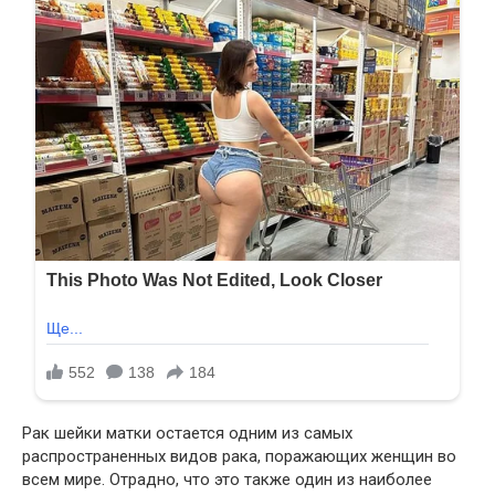
Рак шейки матки остается одним из самых
распространенных видов рака, поражающих женщин во
всем мире. Отрадно, что это также один из наиболее