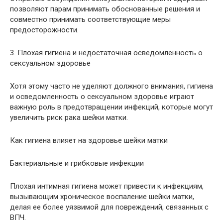
позволяют парам принимать обоснованные решения и
совместно принимать соответствующие меры
предосторожности.
3. Плохая гигиена и недостаточная осведомленность о
сексуальном здоровье
Хотя этому часто не уделяют должного внимания, гигиена
и осведомленность о сексуальном здоровье играют
важную роль в предотвращении инфекций, которые могут
увеличить риск рака шейки матки.
Как гигиена влияет на здоровье шейки матки
Бактериальные и грибковые инфекции
Плохая интимная гигиена может привести к инфекциям,
вызывающим хроническое воспаление шейки матки,
делая ее более уязвимой для повреждений, связанных с
ВПЧ.