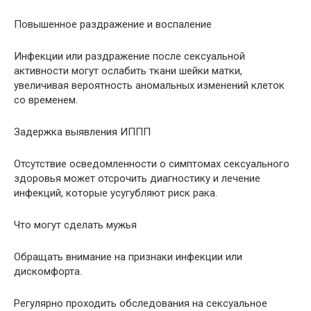
Повышенное раздражение и воспаление
Инфекции или раздражение после сексуальной
активности могут ослабить ткани шейки матки,
увеличивая вероятность аномальных изменений клеток
со временем.
Задержка выявления ИППП
Отсутствие осведомленности о симптомах сексуального
здоровья может отсрочить диагностику и лечение
инфекций, которые усугубляют риск рака.
Что могут сделать мужья
Обращать внимание на признаки инфекции или
дискомфорта.
Регулярно проходить обследования на сексуальное