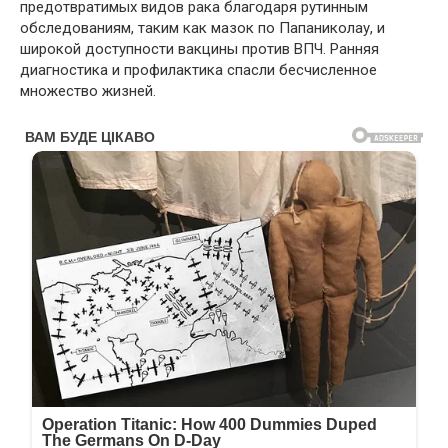
предотвратимых видов рака благодаря рутинным
обследованиям, таким как мазок по Папаниколау, и
широкой доступности вакцины против ВПЧ. Ранняя
диагностика и профилактика спасли бесчисленное
множество жизней.