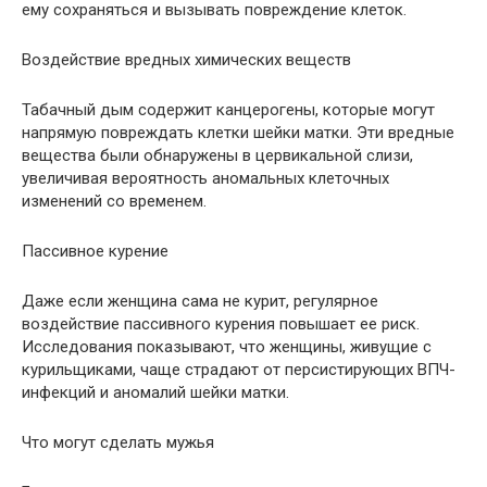
ему сохраняться и вызывать повреждение клеток.
Воздействие вредных химических веществ
Табачный дым содержит канцерогены, которые могут
напрямую повреждать клетки шейки матки. Эти вредные
вещества были обнаружены в цервикальной слизи,
увеличивая вероятность аномальных клеточных
изменений со временем.
Пассивное курение
Даже если женщина сама не курит, регулярное
воздействие пассивного курения повышает ее риск.
Исследования показывают, что женщины, живущие с
курильщиками, чаще страдают от персистирующих ВПЧ-
инфекций и аномалий шейки матки.
Что могут сделать мужья