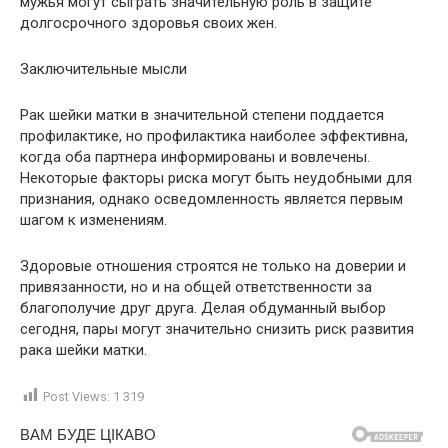
мужья могут сыграть значительную роль в защите
долгосрочного здоровья своих жен.
Заключительные мысли
Рак шейки матки в значительной степени поддается
профилактике, но профилактика наиболее эффективна,
когда оба партнера информированы и вовлечены.
Некоторые факторы риска могут быть неудобными для
признания, однако осведомленность является первым
шагом к изменениям.
Здоровые отношения строятся не только на доверии и
привязанности, но и на общей ответственности за
благополучие друг друга. Делая обдуманный выбор
сегодня, пары могут значительно снизить риск развития
рака шейки матки.
Post Views:
1 319