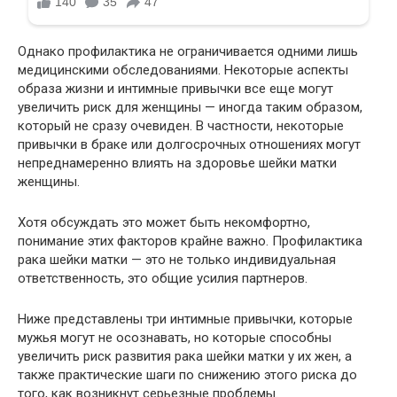
Однако профилактика не ограничивается одними лишь
медицинскими обследованиями. Некоторые аспекты
образа жизни и интимные привычки все еще могут
увеличить риск для женщины — иногда таким образом,
который не сразу очевиден. В частности, некоторые
привычки в браке или долгосрочных отношениях могут
непреднамеренно влиять на здоровье шейки матки
женщины.
Хотя обсуждать это может быть некомфортно,
понимание этих факторов крайне важно. Профилактика
рака шейки матки — это не только индивидуальная
ответственность, это общие усилия партнеров.
Ниже представлены три интимные привычки, которые
мужья могут не осознавать, но которые способны
увеличить риск развития рака шейки матки у их жен, а
также практические шаги по снижению этого риска до
того, как возникнут серьезные проблемы.