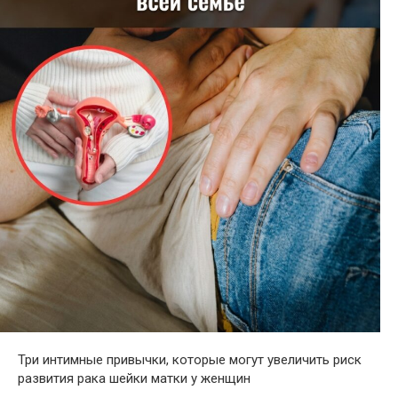
Три интимные привычки, которые могут увеличить риск
развития рака шейки матки у женщин