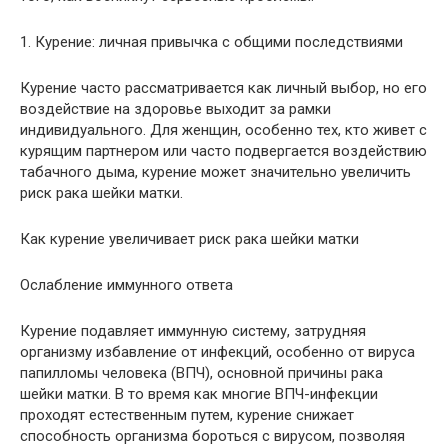
1. Курение: личная привычка с общими последствиями
Курение часто рассматривается как личный выбор, но его
воздействие на здоровье выходит за рамки
индивидуального. Для женщин, особенно тех, кто живет с
курящим партнером или часто подвергается воздействию
табачного дыма, курение может значительно увеличить
риск рака шейки матки.
Как курение увеличивает риск рака шейки матки
Ослабление иммунного ответа
Курение подавляет иммунную систему, затрудняя
организму избавление от инфекций, особенно от вируса
папилломы человека (ВПЧ), основной причины рака
шейки матки. В то время как многие ВПЧ-инфекции
проходят естественным путем, курение снижает
способность организма бороться с вирусом, позволяя