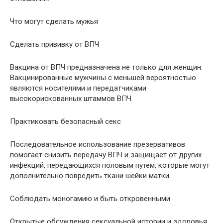
Что могут сделать мужья
Сделать прививку от ВПЧ
Вакцина от ВПЧ предназначена не только для женщин.
Вакцинированные мужчины с меньшей вероятностью
являются носителями и передатчиками
высокорискованных штаммов ВПЧ.
Практиковать безопасный секс
Последовательное использование презервативов
помогает снизить передачу ВПЧ и защищает от других
инфекций, передающихся половым путем, которые могут
дополнительно повредить ткани шейки матки.
Соблюдать моногамию и быть откровенными
Открытые обсуждения сексуальной истории и здоровья