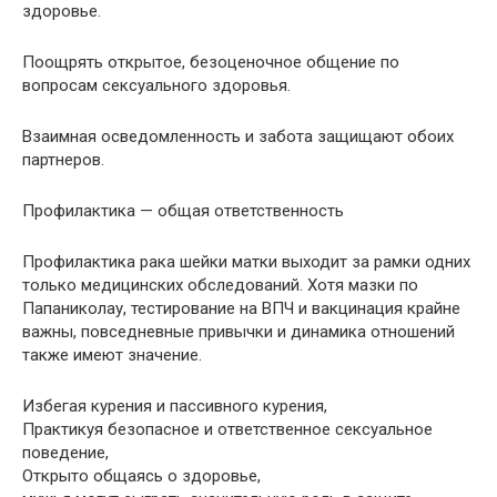
здоровье.
Поощрять открытое, безоценочное общение по
вопросам сексуального здоровья.
Взаимная осведомленность и забота защищают обоих
партнеров.
Профилактика — общая ответственность
Профилактика рака шейки матки выходит за рамки одних
только медицинских обследований. Хотя мазки по
Папаниколау, тестирование на ВПЧ и вакцинация крайне
важны, повседневные привычки и динамика отношений
также имеют значение.
Избегая курения и пассивного курения,
Практикуя безопасное и ответственное сексуальное
поведение,
Открыто общаясь о здоровье,