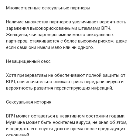
Множественные сексуальные партнеры
Наличие множества партнеров увеличивает вероятность
заражения высокорискованными штаммами ВПЧ.
Женщины, чьи партнеры имели много сексуальных
партнеров, сталкиваются с более высоким риском, даже
если сами они имели мало или ни одного.
Незащищенный секс
Хотя презервативы не обеспечивают полной защиты от
ВПЧ, они значительно снижают риск передачи вируса и
вероятность развития персистирующих инфекций.
Сексуальная история
ВПЧ может оставаться в неактивном состоянии годами.
Мужчина может быть носителем вируса, не зная об этом,
и передать его спустя долгое время после предыдущих
отношений.