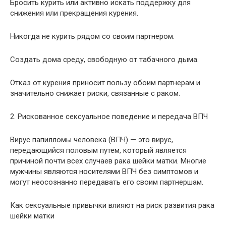
Бросить курить или активно искать поддержку для
снижения или прекращения курения.
Никогда не курить рядом со своим партнером.
Создать дома среду, свободную от табачного дыма.
Отказ от курения приносит пользу обоим партнерам и
значительно снижает риски, связанные с раком.
2. Рискованное сексуальное поведение и передача ВПЧ
Вирус папилломы человека (ВПЧ) — это вирус,
передающийся половым путем, который является
причиной почти всех случаев рака шейки матки. Многие
мужчины являются носителями ВПЧ без симптомов и
могут неосознанно передавать его своим партнершам.
Как сексуальные привычки влияют на риск развития рака
шейки матки