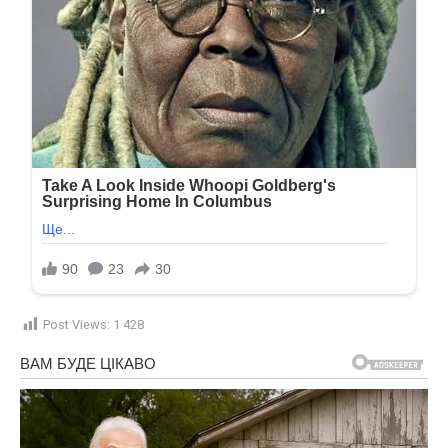
Post Views:
1 428