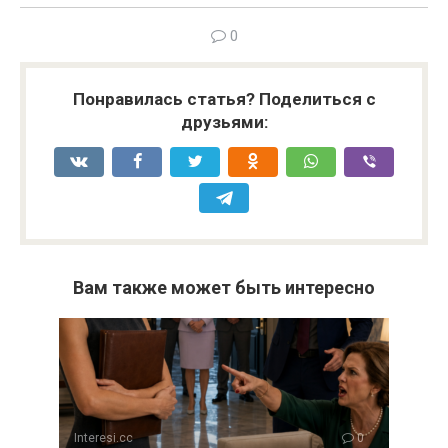
0
Понравилась статья? Поделиться с
друзьями:
Вам также может быть интересно
Interesi.cc
0