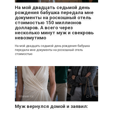
На мой двадцать седьмой день
рождения бабушка передала мне
документы на роскошный отель
стоимостью 150 миллионов
долларов. А всего через
несколько минут муж и свекровь
невозмутимо
На мой двадцать седьмой день рождения бабушка
передала мне документы на роскошный отель
стоимостью
Interesi.cc
0
Муж вернулся домой и заявил: