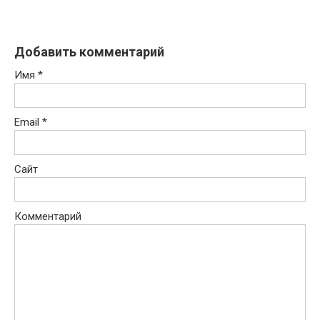
Добавить комментарий
Имя
*
Email
*
Сайт
Комментарий