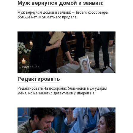
Муж вернулся домой и заявил:
Муж вернулся домой и заявил: — Твоего кроссовера
больше нет. Моя мать его продала.
Interesi.cc
0
Редактировать
Редактировать На похоронах близнецов муж ударил
меня, но не заметил детективов у дверей На