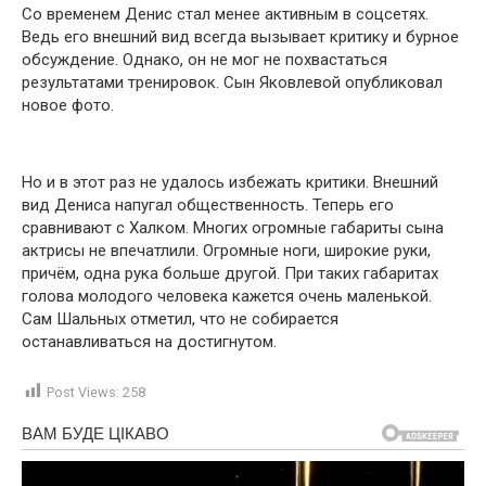
Со временем Денис стал менее активным в соцсетях.
Ведь его внешний вид всегда вызывает критику и бурное
обсуждение. Однако, он не мог не похвастаться
результатами тренировок. Сын Яковлевой опубликовал
новое фото.
Но и в этот раз не удалось избежать критики. Внешний
вид Дениса напугал общественность. Теперь его
сравнивают с Халком. Многих огромные габариты сына
актрисы не впечатлили. Огромные ноги, широкие руки,
причём, одна рука больше другой. При таких габаритах
голова молодого человека кажется очень маленькой.
Сам Шальных отметил, что не собирается
останавливаться на достигнутом.
Post Views:
258