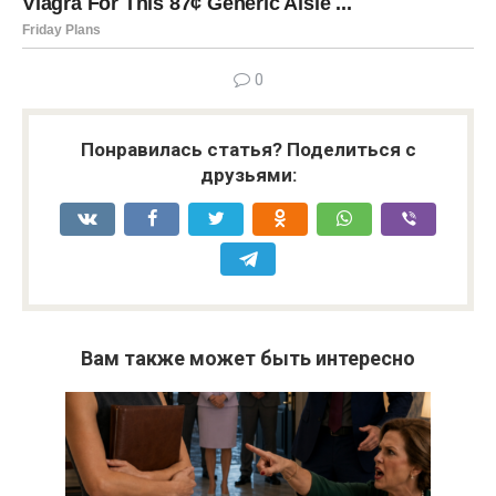
0
Понравилась статья? Поделиться с
друзьями:
Вам также может быть интересно