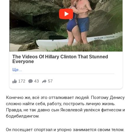
Конечно же, всё это отталкивает людей. Поэтому Денису
сложно найти себя, работу, построить личную жизнь.
Правда, не так давно сын Яковлевой увлёкся фитнесом и
бодибилдингом.
Он посещает спортзал и упорно занимается своим телом.