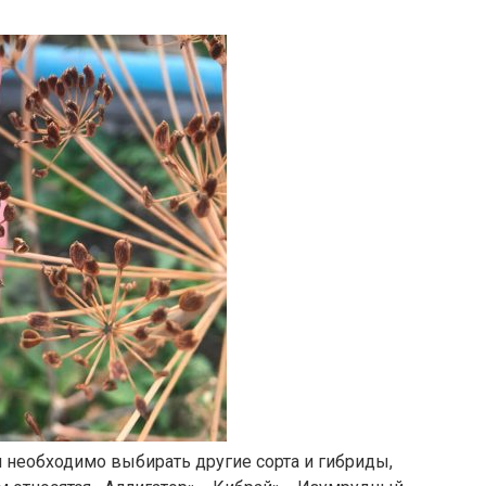
 необходимо выбирать другие сорта и гибриды,