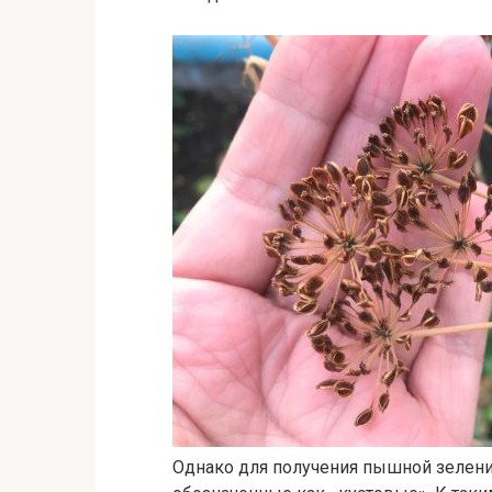
Однако для получения пышной зелени