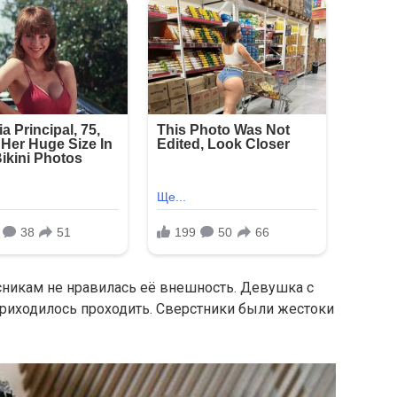
никам не нравилась её внешность. Девушка с
приходилось проходить. Сверстники были жестоки