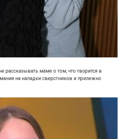
 рассказывать маме о том, что творится в
имания на нападки сверстников и прилежно