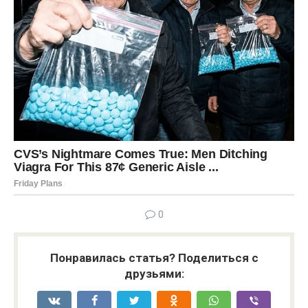
0
Понравилась статья? Поделиться с
друзьями: