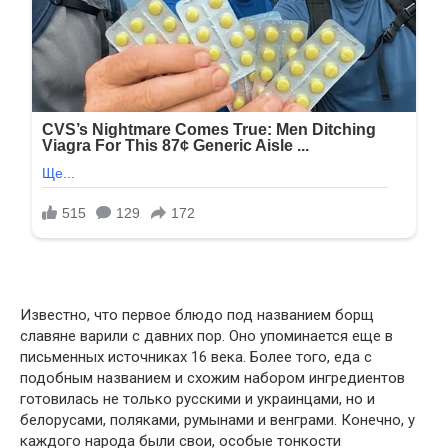
Известно, что первое блюдо под названием борщ
славяне варили с давних пор. Оно упоминается еще в
письменных источниках 16 века. Более того, еда с
подобным названием и схожим набором ингредиентов
готовилась не только русскими и украинцами, но и
белорусами, поляками, румынами и венграми. Конечно, у
каждого народа были свои, особые тонкости