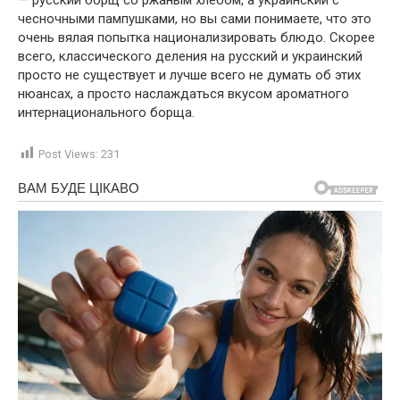
чесночными пампушками, но вы сами понимаете, что это
очень вялая попытка национализировать блюдо. Скорее
всего, классического деления на русский и украинский
просто не существует и лучше всего не думать об этих
нюансах, а просто наслаждаться вкусом ароматного
интернационального борща.
Post Views:
231