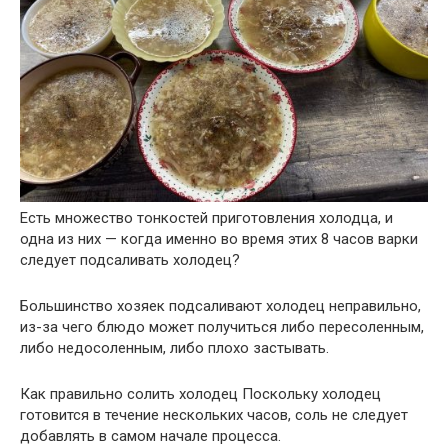
Есть множество тонкостей приготовления холодца, и
одна из них — когда именно во время этих 8 часов варки
следует подсаливать холодец?
Большинство хозяек подсаливают холодец неправильно,
из-за чего блюдо может получиться либо пересоленным,
либо недосоленным, либо плохо застывать.
Как правильно солить холодец Поскольку холодец
готовится в течение нескольких часов, соль не следует
добавлять в самом начале процесса.