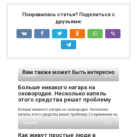
Понравилась статья? Поделиться с
друзьями:
Вам также может быть интересно
Секреты
0
Больше никакого нагара на
сковородке. Несколько капель
этого средства решат проблему
Больше никакого нагара на сковородке. Несколько
капель этого средства решат проблему Со временем на
Секреты
0
Как живут простые люди в