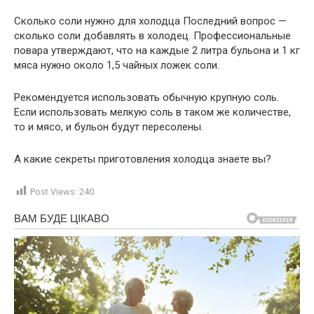
Сколько соли нужно для холодца Последний вопрос —
сколько соли добавлять в холодец. Профессиональные
повара утверждают, что на каждые 2 литра бульона и 1 кг
мяса нужно около 1,5 чайных ложек соли.
Рекомендуется использовать обычную крупную соль.
Если использовать мелкую соль в таком же количестве,
то и мясо, и бульон будут пересолены.
А какие секреты приготовления холодца знаете вы?
Post Views:
240