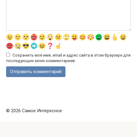
Сохранить моё имя, email и адрес сайта в этом браузере для
последующих моих комментариев.
© 2026 Самое Интересное