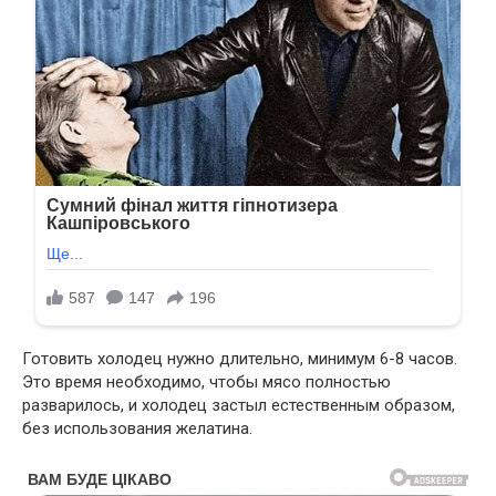
Готовить холодец нужно длительно, минимум 6-8 часов.
Это время необходимо, чтобы мясо полностью
разварилось, и холодец застыл естественным образом,
без использования желатина.