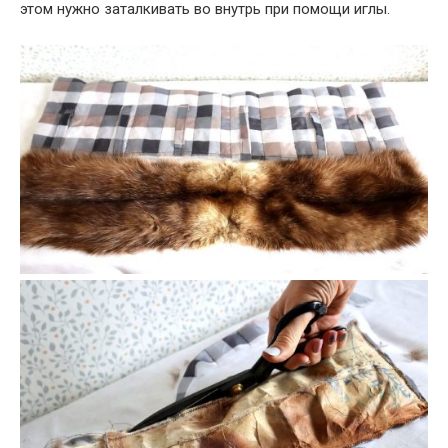
этом нужно заталкивать во внутрь при помощи иглы.