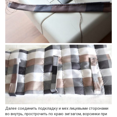
Далее соединить подкладку и мех лицевыми сторонами
во внутрь, прострочить по краю зигзагом, ворсинки при