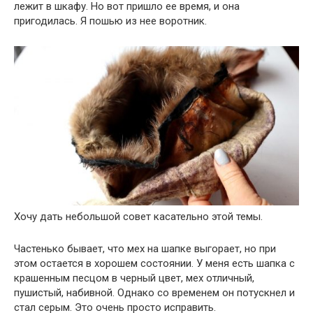
лежит в шкафу. Но вот пришло ее время, и она
пригодилась. Я пошью из нее воротник.
Хочу дать небольшой совет касательно этой темы.
Частенько бывает, что мех на шапке выгорает, но при
этом остается в хорошем состоянии. У меня есть шапка с
крашенным песцом в черный цвет, мех отличный,
пушистый, набивной. Однако со временем он потускнел и
стал серым. Это очень просто исправить.