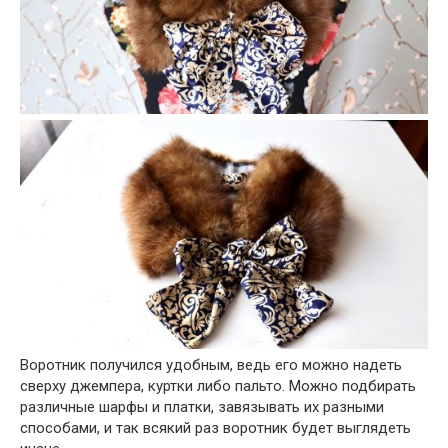
Воротник получился удобным, ведь его можно надеть
сверху джемпера, куртки либо пальто. Можно подбирать
различные шарфы и платки, завязывать их разными
способами, и так всякий раз воротник будет выглядеть