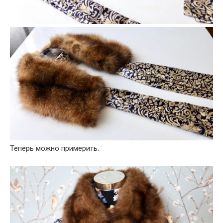
Теперь можно примерить.