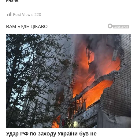
иначе.
Post Views:
220