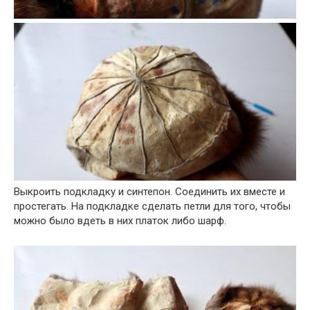
Выкроить подкладку и синтепон. Соединить их вместе и
простегать. На подкладке сделать петли для того, чтобы
можно было вдеть в них платок либо шарф.