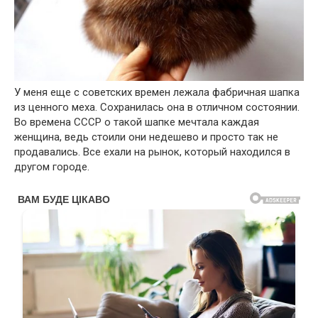
У меня еще с советских времен лежала фабричная шапка
из ценного меха. Сохранилась она в отличном состоянии.
Во времена СССР о такой шапке мечтала каждая
женщина, ведь стоили они недешево и просто так не
продавались. Все ехали на рынок, который находился в
другом городе.