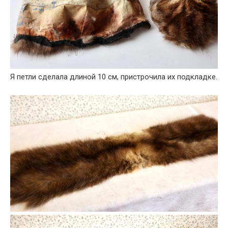
Я петли сделала длиной 10 см, пристрочила их подкладке.