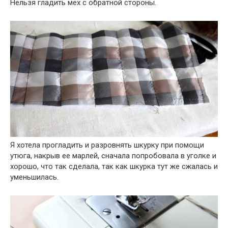
Нельзя гладить мех с обратной стороны.
Я хотела прогладить и разровнять шкурку при помощи
утюга, накрыв ее марлей, сначала попробовала в уголке и
хорошо, что так сделала, так как шкурка тут же сжалась и
уменьшилась.