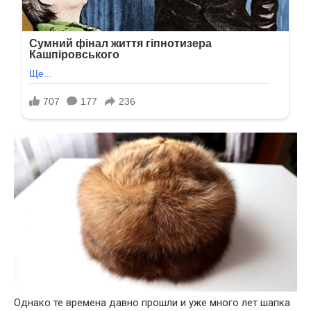
Однако те времена давно прошли и уже много лет шапка