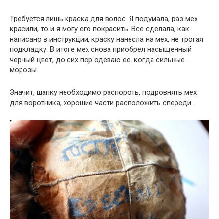
Требуется лишь краска для волос. Я подумала, раз мех
красили, то и я могу его покрасить. Все сделала, как
написано в инструкции, краску нанесла на мех, не трогая
подкладку. В итоге мех снова приобрел насыщенный
черный цвет, до сих пор одеваю ее, когда сильные
морозы.
Значит, шапку необходимо распороть, подровнять мех
для воротника, хорошие части расположить спереди.