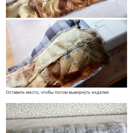
Оставить место, чтобы потом вывернуть изделие.