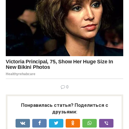
0
Понравилась статья? Поделиться с
друзьями: