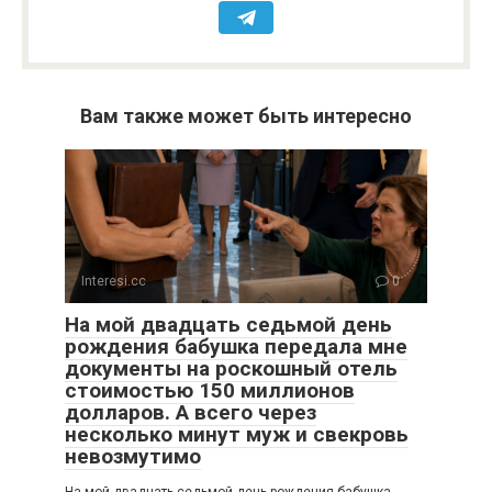
Вам также может быть интересно
Interesi.cc
0
На мой двадцать седьмой день
рождения бабушка передала мне
документы на роскошный отель
стоимостью 150 миллионов
долларов. А всего через
несколько минут муж и свекровь
невозмутимо