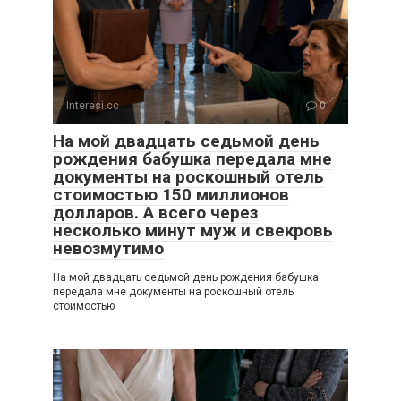
Interesi.cc
0
На мой двадцать седьмой день
рождения бабушка передала мне
документы на роскошный отель
стоимостью 150 миллионов
долларов. А всего через
несколько минут муж и свекровь
невозмутимо
На мой двадцать седьмой день рождения бабушка
передала мне документы на роскошный отель
стоимостью