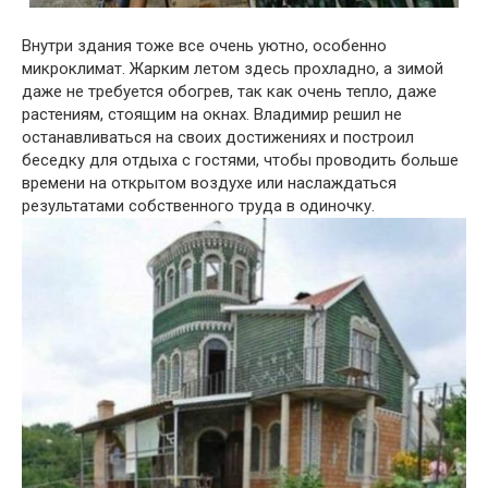
Внутри здания тоже все очень уютно, особенно
микроклимат. Жарким летом здесь прохладно, а зимой
даже не требуется обогрев, так как очень тепло, даже
растениям, стоящим на окнах. Владимир решил не
останавливаться на своих достижениях и построил
беседку для отдыха с гостями, чтобы проводить больше
времени на открытом воздухе или наслаждаться
результатами собственного труда в одиночку.