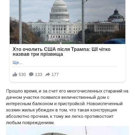
Прошло время, и за счет его многочисленных стараний на
дачном участке появился величественный дом с
интересным балконом и пристройкой. Новоиспеченный
хозяин жилья убежден в том, что такая конструкция
абсолютно прочная, к тому же легко противостоит
любым повреждениям.