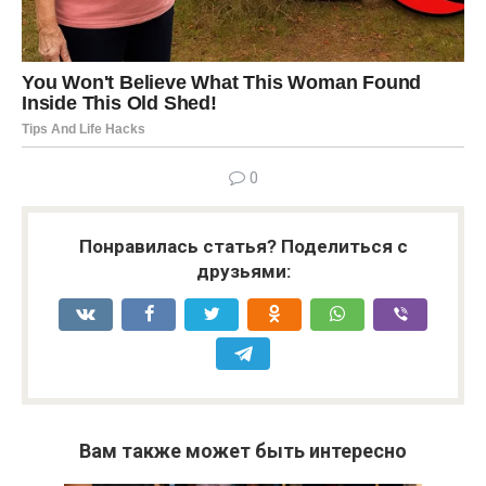
0
Понравилась статья? Поделиться с
друзьями:
Вам также может быть интересно