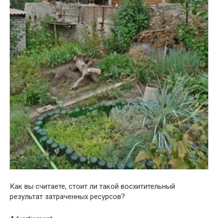
Как вы считаете, стоит ли такой восхитительный
результат затраченных ресурсов?