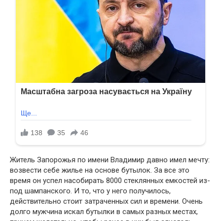
Житель Запорожья по имени Владимир давно имел мечту:
возвести себе жилье на основе бутылок. За все это
время он успел насобирать 8000 стеклянных емкостей из-
под шампанского. И то, что у него получилось,
действительно стоит затраченных сил и времени. Очень
долго мужчина искал бутылки в самых разных местах,