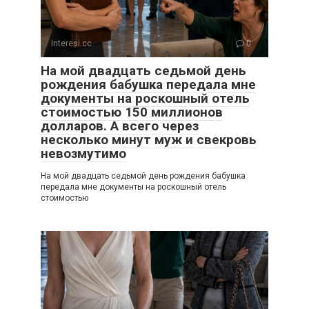
Interesi.cc
0
На мой двадцать седьмой день
рождения бабушка передала мне
документы на роскошный отель
стоимостью 150 миллионов
долларов. А всего через
несколько минут муж и свекровь
невозмутимо
На мой двадцать седьмой день рождения бабушка
передала мне документы на роскошный отель
стоимостью