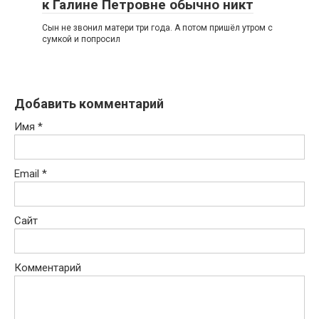
к Галине Петровне обычно никт
Сын не звонил матери три года. А потом пришёл утром с
сумкой и попросил
Добавить комментарий
Имя
*
Email
*
Сайт
Комментарий