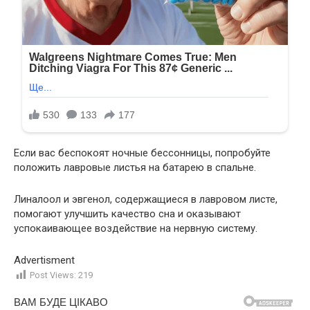
Если вас беспокоят ночные бессонницы, попробуйте
положить лавровые листья на батарею в спальне.
Линалоол и эвгенол, содержащиеся в лавровом листе,
помогают улучшить качество сна и оказывают
успокаивающее воздействие на нервную систему.
Advertisment
Post Views:
219