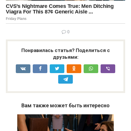
0
Понравилась статья? Поделиться с
друзьями:
Вам также может быть интересно