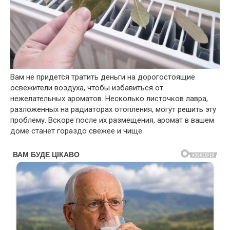
Вам не придется тратить деньги на дорогостоящие
освежители воздуха, чтобы избавиться от
нежелательных ароматов. Несколько листочков лавра,
разложенных на радиаторах отопления, могут решить эту
проблему. Вскоре после их размещения, аромат в вашем
доме станет гораздо свежее и чище.