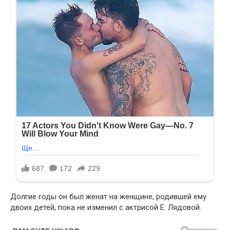
Долгие годы он был женат на женщине, родившей ему
двоих детей, пока не изменил с актрисой Е. Лядовой.