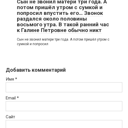
Сын не звонил матери три года. А
потом пришёл утром с сумкой и
попросил впустить его… Звонок
раздался около половины
восьмого утра. В такой ранний час
к Галине Петровне обычно никт
Сын не звонил матери три года. А потом пришёл утром с
сумкой и попросил
Добавить комментарий
Имя
*
Email
*
Сайт