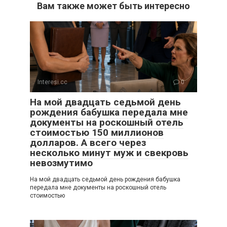
Вам также может быть интересно
Interesi.cc
0
На мой двадцать седьмой день
рождения бабушка передала мне
документы на роскошный отель
стоимостью 150 миллионов
долларов. А всего через
несколько минут муж и свекровь
невозмутимо
На мой двадцать седьмой день рождения бабушка
передала мне документы на роскошный отель
стоимостью