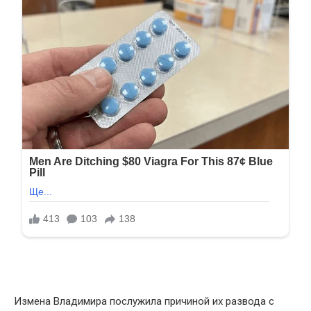
Измена Владимира послужила причиной их развода с