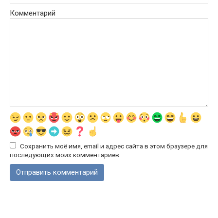
Комментарий
Сохранить моё имя, email и адрес сайта в этом браузере для
последующих моих комментариев.