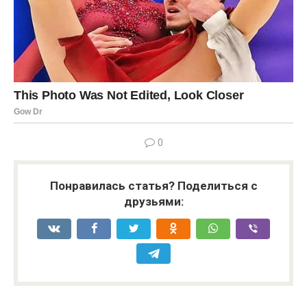
0
Понравилась статья? Поделиться с
друзьями: