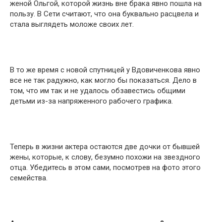
женой Ольгой, которой жизнь вне брака явно пошла на
пользу. В Сети считают, что она буквально расцвела и
стала выглядеть моложе своих лет.
В то же время с новой спутницей у Вдовиченкова явно
все не так радужно, как могло бы показаться. Дело в
том, что им так и не удалось обзавестись общими
детьми из-за напряженного рабочего графика.
Теперь в жизни актера остаются две дочки от бывшей
жены, которые, к слову, безумно похожи на звездного
отца. Убедитесь в этом сами, посмотрев на фото этого
семейства.