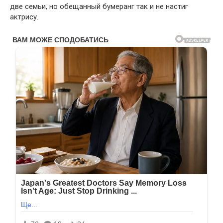
две семьи, но обещанный бумеранг так и не настиг
актрису.