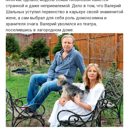
странной и даже неприемлемой. Дело в том, что Валерий
Шальных уступил первенство в карьере своей знаменитой
жене, а сам выбрал для себя роль домохозяина и
хранителя очага. Валерий уволился из театра,
поселившись в загородном доме.