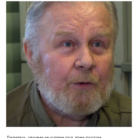
Делитесь своими мыслями под этим постом.