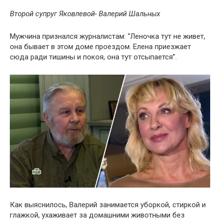
Второй супруг Яковлевой- Валерий Шальных
Мужчина признался журналистам: “Леночка тут не живет,
она бывает в этом доме проездом. Елена приезжает
сюда ради тишины и покоя, она тут отсыпается”.
Как выяснилось, Валерий занимается уборкой, стиркой и
глажкой, ухаживает за домашними животными без