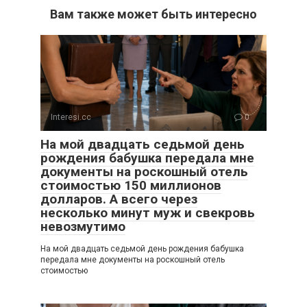
Вам также может быть интересно
Interesi.cc
0
На мой двадцать седьмой день
рождения бабушка передала мне
документы на роскошный отель
стоимостью 150 миллионов
долларов. А всего через
несколько минут муж и свекровь
невозмутимо
На мой двадцать седьмой день рождения бабушка
передала мне документы на роскошный отель
стоимостью