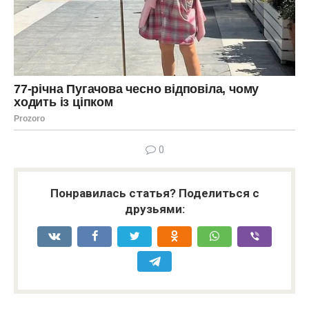
0
Понравилась статья? Поделиться с
друзьями: