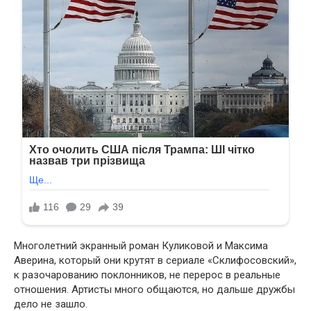
Многолетний экранный роман Куликовой и Максима
Аверина, который они крутят в сериале «Склифосовский»,
к разочарованию поклонников, не перерос в реальные
отношения. Артисты много общаются, но дальше дружбы
дело не зашло.