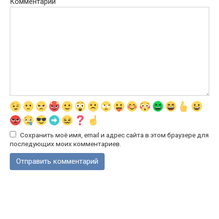
Комментарий
Сохранить моё имя, email и адрес сайта в этом браузере для
последующих моих комментариев.