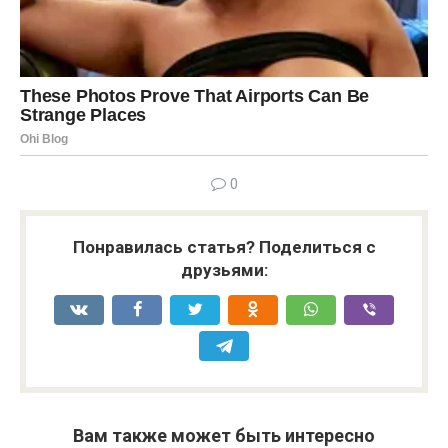
0
Понравилась статья? Поделиться с
друзьями:
Вам также может быть интересно