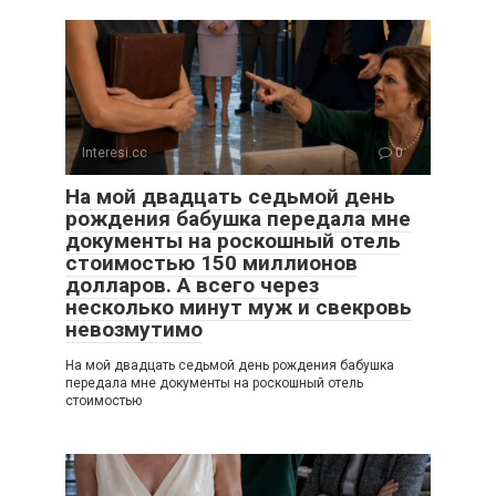
Interesi.cc
0
На мой двадцать седьмой день
рождения бабушка передала мне
документы на роскошный отель
стоимостью 150 миллионов
долларов. А всего через
несколько минут муж и свекровь
невозмутимо
На мой двадцать седьмой день рождения бабушка
передала мне документы на роскошный отель
стоимостью