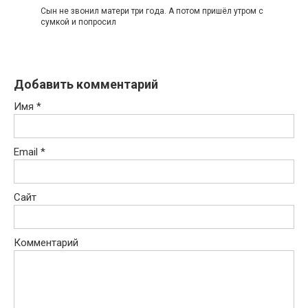
Сын не звонил матери три года. А потом пришёл утром с
сумкой и попросил
Добавить комментарий
Имя
*
Email
*
Сайт
Комментарий