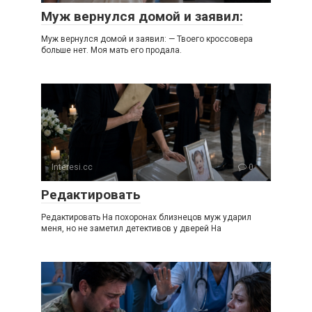
Муж вернулся домой и заявил:
Муж вернулся домой и заявил: — Твоего кроссовера
больше нет. Моя мать его продала.
Interesi.cc
0
Редактировать
Редактировать На похоронах близнецов муж ударил
меня, но не заметил детективов у дверей На