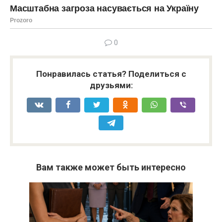
0
Понравилась статья? Поделиться с
друзьями:
Вам также может быть интересно