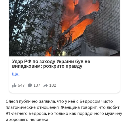
Олеся публично заявила, что у неё с Бедросом чисто
платонические отношения. Женщина говорит, что любит
91-летнего Бедроса, но только как порядочного мужчину
и хорошего человека.