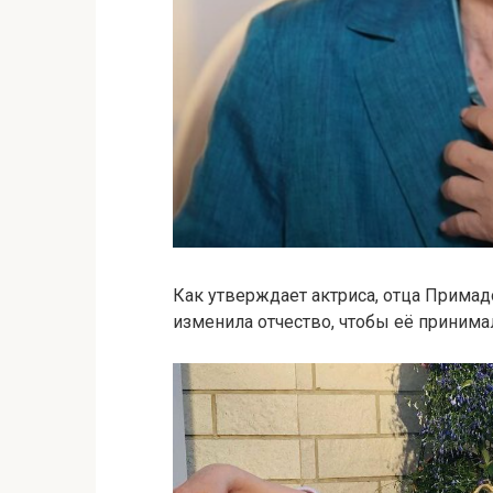
Как утверждает актриса, отца Примадо
изменила отчество, чтобы её принима