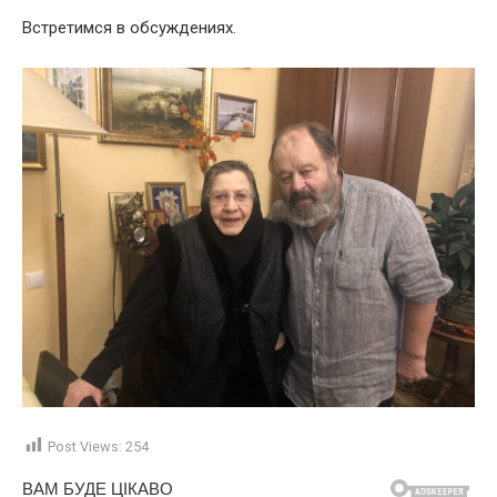
Встретимся в обсуждениях.
Post Views:
254