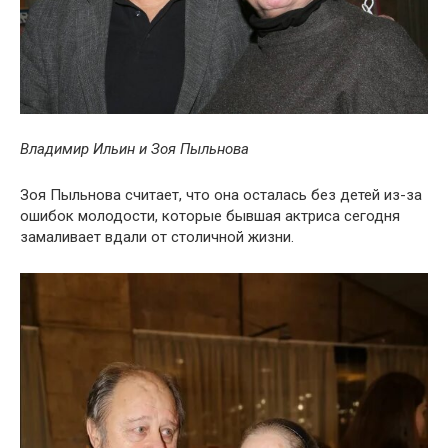
Владимир Ильин и Зоя Пыльнова
Зоя Пыльнова считает, что она осталась без детей из-за
ошибок молодости, которые бывшая актриса сегодня
замаливает вдали от столичной жизни.