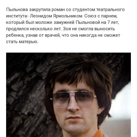
Пыльнова закрутила роман со студентом театрального
института- Леонидом Ярмольником. Союз с парнем,
который был моложе замужней Пыльновой на 7 лет,
продлился несколько лет. Зоя не смогла выносить
ребенка, узнав от врачей, что она никогда не сможет
стать матерью.