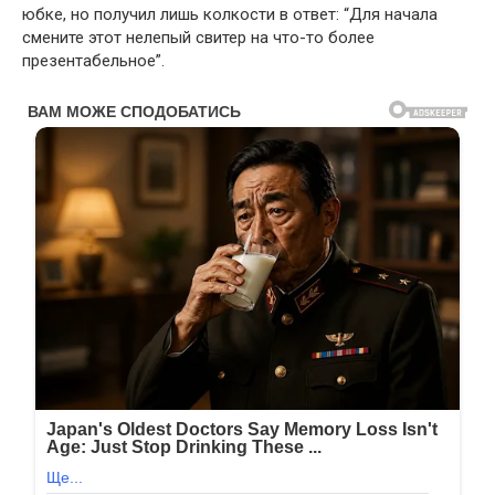
юбке, но получил лишь колкости в ответ: “Для начала
смените этот нелепый свитер на что-то более
презентабельное”.