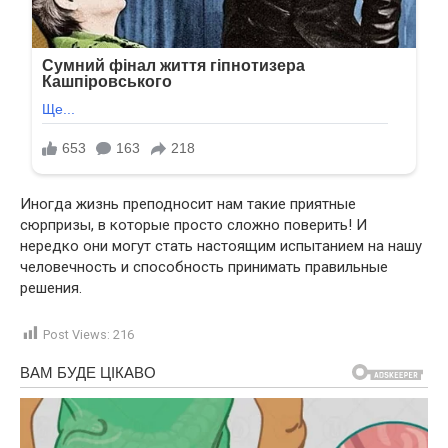
Иногда жизнь преподносит нам такие приятные
сюрпризы, в которые просто сложно поверить! И
нередко они могут стать настоящим испытанием на нашу
человечность и способность принимать правильные
решения.
Post Views:
216