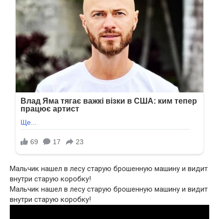
Мальчик нашел в лесу старую брошенную машину и видит
внутри старую коробку!
Мальчик нашел в лесу старую брошенную машину и видит
внутри старую коробку!