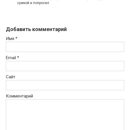
сумкой и попросил
Добавить комментарий
Имя
*
Email
*
Сайт
Комментарий