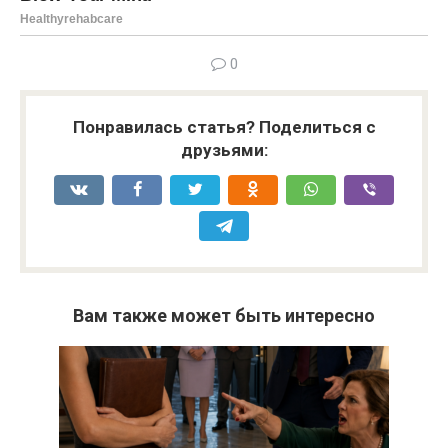
0
Понравилась статья? Поделиться с
друзьями:
Вам также может быть интересно