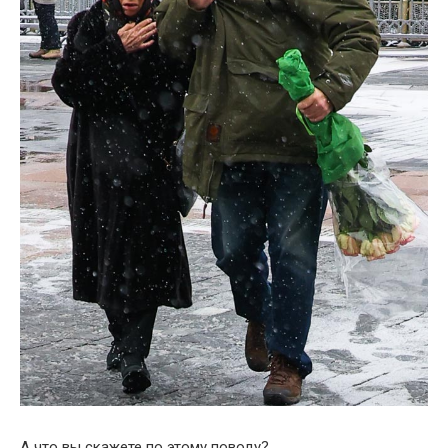
А что вы скажете по этому поводу?