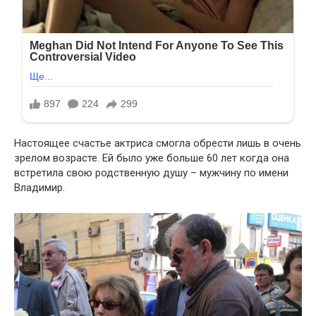
Настоящее счастье актриса смогла обрести лишь в очень
зрелом возрасте. Ей было уже больше 60 лет когда она
встретила свою родственную душу – мужчину по имени
Владимир.