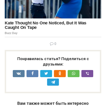
0
Понравилась статья? Поделиться с
друзьями:
Вам также может быть интересно