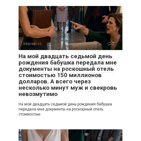
Interesi.cc
0
На мой двадцать седьмой день
рождения бабушка передала мне
документы на роскошный отель
стоимостью 150 миллионов
долларов. А всего через
несколько минут муж и свекровь
невозмутимо
На мой двадцать седьмой день рождения бабушка
передала мне документы на роскошный отель
стоимостью