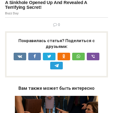
0
Понравилась статья? Поделиться с
друзьями:
Вам также может быть интересно