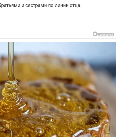
ратьями и сестрами по линии отца.