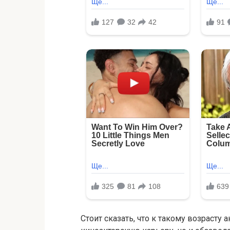
Стоит сказать, что к такому возрасту