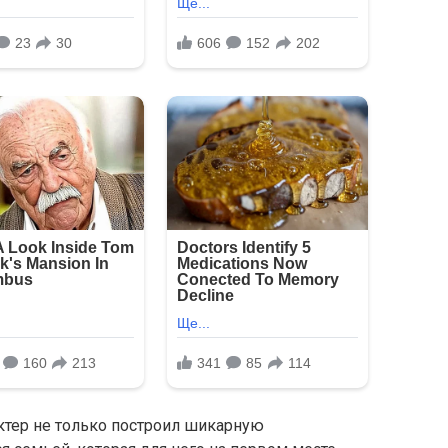
 актер не только построил шикарную