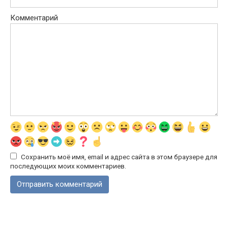
Комментарий
Сохранить моё имя, email и адрес сайта в этом браузере для
последующих моих комментариев.