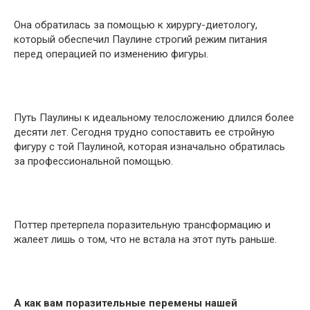
Она обратилась за помощью к хирургу-диетологу,
который обеспечил Паулине строгий режим питания
перед операцией по изменению фигуры.
Путь Паулины к идеальному телосложению длился более
десяти лет. Сегодня трудно сопоставить ее стройную
фигуру с той Паулиной, которая изначально обратилась
за профессиональной помощью.
Поттер претерпела поразительную трансформацию и
жалеет лишь о том, что не встала на этот путь раньше.
А как вам поразительные перемены нашей