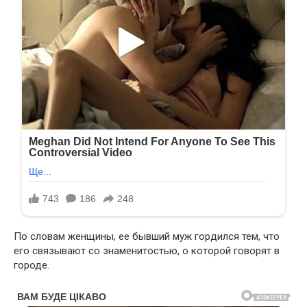
По словам женщины, ее бывший муж гордился тем, что
его связывают со знаменитостью, о которой говорят в
городе.