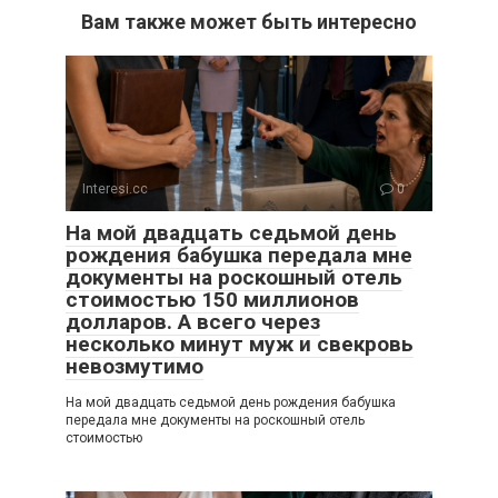
Вам также может быть интересно
Interesi.cc
0
На мой двадцать седьмой день
рождения бабушка передала мне
документы на роскошный отель
стоимостью 150 миллионов
долларов. А всего через
несколько минут муж и свекровь
невозмутимо
На мой двадцать седьмой день рождения бабушка
передала мне документы на роскошный отель
стоимостью