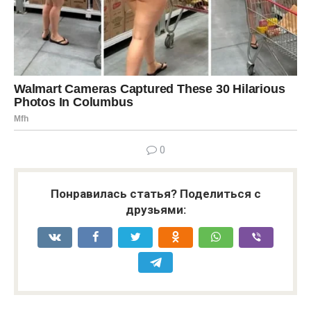
0
Понравилась статья? Поделиться с
друзьями: