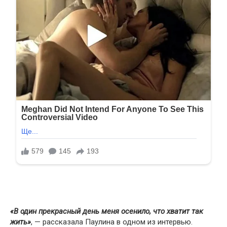
«В один прекрасный день меня осенило, что хватит так
жить»
, — рассказала Паулина в одном из интервью.